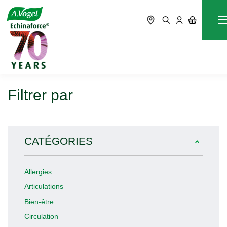
Blog
Accueil
Filtrer par
CATÉGORIES
Allergies
Articulations
Bien-être
Circulation