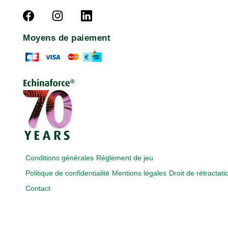
Moyens de paiement
Conditions générales
Règlement de jeu
Politique de confidentialité
Mentions légales
Droit de rétractati
Contact