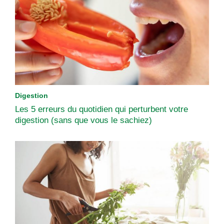
Digestion
Les 5 erreurs du quotidien qui perturbent votre
digestion (sans que vous le sachiez)