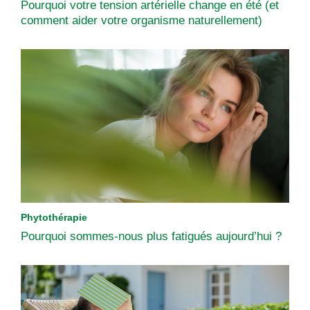
Pourquoi votre tension artérielle change en été (et
comment aider votre organisme naturellement)
Phytothérapie
Pourquoi sommes-nous plus fatigués aujourd’hui ?