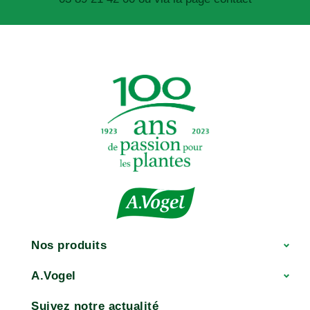
Nos produits
A.Vogel
Suivez notre actualité