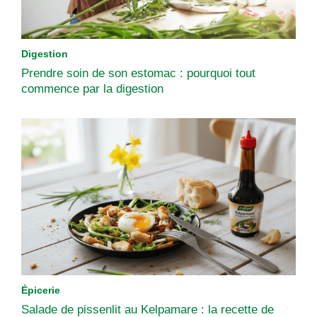
Digestion
Prendre soin de son estomac : pourquoi tout
commence par la digestion
Épicerie
Salade de pissenlit au Kelpamare : la recette de