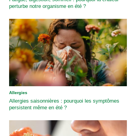
perturbe notre organisme en été ?
Allergies
Allergies saisonnières : pourquoi les symptômes
persistent même en été ?