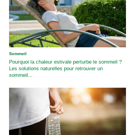
Sommeil
Pourquoi la chaleur estivale perturbe le sommeil ?
Les solutions naturelles pour retrouver un
sommeil...