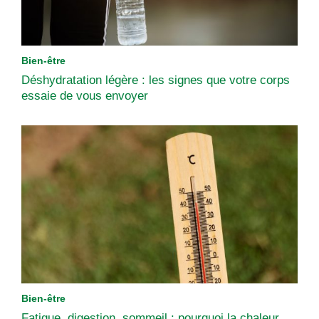
Bien-être
Déshydratation légère : les signes que votre corps
essaie de vous envoyer
Bien-être
Fatigue, digestion, sommeil : pourquoi la chaleur