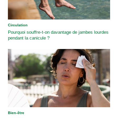
Circulation
Pourquoi souffre-t-on davantage de jambes lourdes
pendant la canicule ?
Bien-être