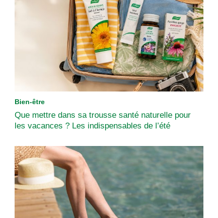
Bien-être
Que mettre dans sa trousse santé naturelle pour
les vacances ? Les indispensables de l’été