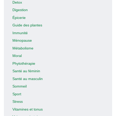
Detox
Digestion
Épicerie
Guide des plantes
Immunité
Ménopause
Métabolisme
Moral
Phytothérapie
Santé au féminin
Santé au masculin
Sommeil
Sport
Stress
Vitamines et tonus