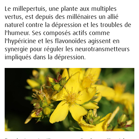
Le millepertuis, une plante aux multiples
vertus, est depuis des millénaires un allié
naturel contre la dépression et les troubles de
l'humeur. Ses composés actifs comme
l'hypéricine et les flavonoïdes agissent en
synergie pour réguler les neurotransmetteurs
impliqués dans la dépression.