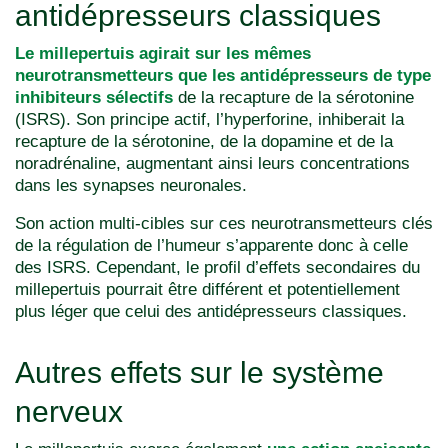
antidépresseurs classiques
Le millepertuis agirait sur les mêmes
neurotransmetteurs que les antidépresseurs de type
inhibiteurs sélectifs
de la recapture de la sérotonine
(ISRS). Son principe actif, l’hyperforine, inhiberait la
recapture de la sérotonine, de la dopamine et de la
noradrénaline, augmentant ainsi leurs concentrations
dans les synapses neuronales.
Son action multi-cibles sur ces neurotransmetteurs clés
de la régulation de l’humeur s’apparente donc à celle
des ISRS. Cependant, le profil d’effets secondaires du
millepertuis pourrait être différent et potentiellement
plus léger que celui des antidépresseurs classiques.
Autres effets sur le système
nerveux