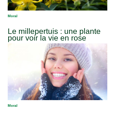
Moral
Le millepertuis : une plante
pour voir la vie en rose
Moral