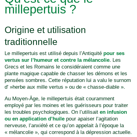
millepertuis ?
Origine et utilisation
traditionnelle
Le millepertuis est utilisé depuis l’Antiquité
pour ses
vertus sur l’humeur et contre la mélancolie
. Les
Grecs et les Romains le considéraient comme une
plante magique capable de chasser les démons et les
pensées sombres. Cette réputation lui a valu le surnom
d' »herbe aux mille vertus » ou de « chasse-diable ».
Au Moyen-Âge, le millepertuis était couramment
employé par les moines et les guérisseurs pour traiter
les troubles psychologiques. On l’utilisait
en infusion
ou en application d’huile
pour apaiser l’agitation
nerveuse, l’anxiété et ce qu’on appelait à l’époque la
« mélancolie », qui correspond à la dépression actuelle.