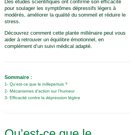
Des études scientifiques ont confirmé son efficacité
pour soulager les symptômes dépressifs légers à
modérés, améliorer la qualité du sommeil et réduire le
stress.
Découvrez comment cette plante millénaire peut vous
aider à retrouver un équilibre émotionnel, en
complément d’un suivi médical adapté.
Sommaire :
1- Qu’est-ce que le millepertuis ?
2- Mécanismes d’action sur l’humeur
3- Efficacité contre la dépression légère
Qu’est-ce que le