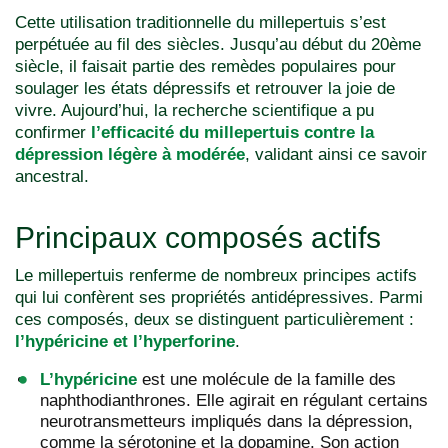
Cette utilisation traditionnelle du millepertuis s’est
perpétuée au fil des siècles. Jusqu’au début du 20ème
siècle, il faisait partie des remèdes populaires pour
soulager les états dépressifs et retrouver la joie de
vivre. Aujourd’hui, la recherche scientifique a pu
confirmer
l’efficacité du millepertuis contre la
dépression légère à modérée
, validant ainsi ce savoir
ancestral.
Principaux composés actifs
Le millepertuis renferme de nombreux principes actifs
qui lui confèrent ses propriétés antidépressives. Parmi
ces composés, deux se distinguent particulièrement :
l’hypéricine et l’hyperforine
.
L’hypéricine
est une molécule de la famille des
naphthodianthrones. Elle agirait en régulant certains
neurotransmetteurs impliqués dans la dépression,
comme la sérotonine et la dopamine. Son action