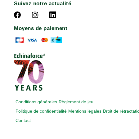
Suivez notre actualité
Moyens de paiement
Conditions générales
Règlement de jeu
Politique de confidentialité
Mentions légales
Droit de rétractati
Contact