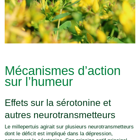
Mécanismes d’action
sur l’humeur
Effets sur la sérotonine et
autres neurotransmetteurs
Le millepertuis agirait sur plusieurs neurotransmetteurs
dont le déficit est impliqué dans la dépression,