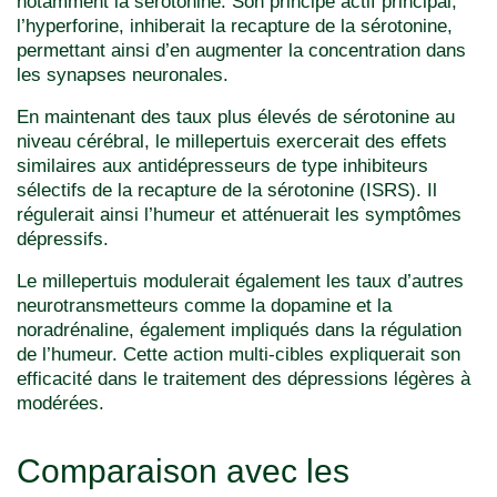
notamment la sérotonine. Son principe actif principal,
l’hyperforine, inhiberait la recapture de la sérotonine,
permettant ainsi d’en augmenter la concentration dans
les synapses neuronales.
En maintenant des taux plus élevés de sérotonine au
niveau cérébral, le millepertuis exercerait des effets
similaires aux antidépresseurs de type inhibiteurs
sélectifs de la recapture de la sérotonine (ISRS). Il
régulerait ainsi l’humeur et atténuerait les symptômes
dépressifs.
Le millepertuis modulerait également les taux d’autres
neurotransmetteurs comme la dopamine et la
noradrénaline, également impliqués dans la régulation
de l’humeur. Cette action multi-cibles expliquerait son
efficacité dans le traitement des dépressions légères à
modérées.
Comparaison avec les