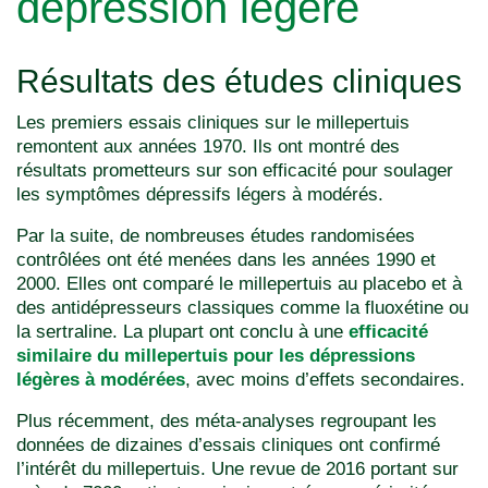
dépression légère
Résultats des études cliniques
Les premiers essais cliniques sur le millepertuis
remontent aux années 1970. Ils ont montré des
résultats prometteurs sur son efficacité pour soulager
les symptômes dépressifs légers à modérés.
Par la suite, de nombreuses études randomisées
contrôlées ont été menées dans les années 1990 et
2000. Elles ont comparé le millepertuis au placebo et à
des antidépresseurs classiques comme la fluoxétine ou
la sertraline. La plupart ont conclu à une
efficacité
similaire du millepertuis pour les dépressions
légères à modérées
, avec moins d’effets secondaires.
Plus récemment, des méta-analyses regroupant les
données de dizaines d’essais cliniques ont confirmé
l’intérêt du millepertuis. Une revue de 2016 portant sur