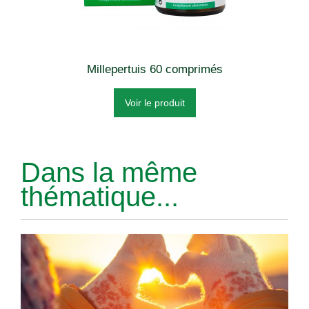
Millepertuis 60 comprimés
Voir le produit
Dans la même
thématique...