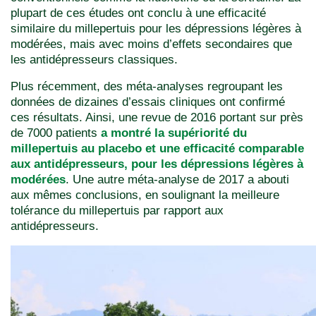
plupart de ces études ont conclu à une efficacité
similaire du millepertuis pour les dépressions légères à
modérées, mais avec moins d’effets secondaires que
les antidépresseurs classiques.
Plus récemment, des méta-analyses regroupant les
données de dizaines d’essais cliniques ont confirmé
ces résultats. Ainsi, une revue de 2016 portant sur près
de 7000 patients
a montré la supériorité du
millepertuis au placebo et une efficacité comparable
aux antidépresseurs, pour les dépressions légères à
modérées
. Une autre méta-analyse de 2017 a abouti
aux mêmes conclusions, en soulignant la meilleure
tolérance du millepertuis par rapport aux
antidépresseurs.