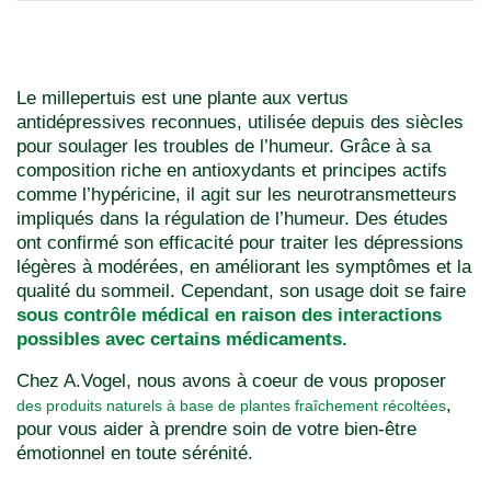
Le millepertuis est une plante aux vertus
antidépressives reconnues, utilisée depuis des siècles
pour soulager les troubles de l’humeur. Grâce à sa
composition riche en antioxydants et principes actifs
comme l’hypéricine, il agit sur les neurotransmetteurs
impliqués dans la régulation de l’humeur. Des études
ont confirmé son efficacité pour traiter les dépressions
légères à modérées, en améliorant les symptômes et la
qualité du sommeil. Cependant, son usage doit se faire
sous contrôle médical en raison des interactions
possibles avec certains médicaments.
Chez A.Vogel, nous avons à coeur de vous proposer
,
des produits naturels à base de plantes fraîchement récoltées
pour vous aider à prendre soin de votre bien-être
émotionnel en toute sérénité.