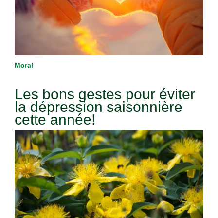
Moral
Les bons gestes pour éviter
la dépression saisonnière
cette année!