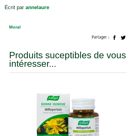
Écrit par
annelaure
Moral
Partager :
Produits suceptibles de vous
intéresser...