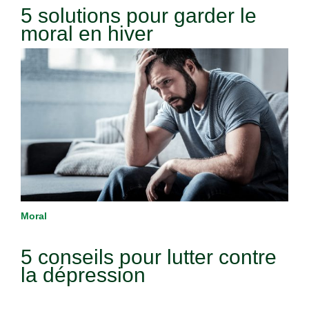
5 solutions pour garder le
moral en hiver
Moral
5 conseils pour lutter contre
la dépression