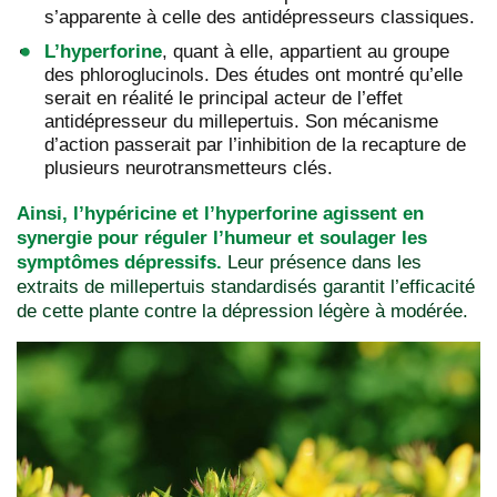
s’apparente à celle des antidépresseurs classiques.
L’hyperforine
, quant à elle, appartient au groupe
des phloroglucinols. Des études ont montré qu’elle
serait en réalité le principal acteur de l’effet
antidépresseur du millepertuis. Son mécanisme
d’action passerait par l’inhibition de la recapture de
plusieurs neurotransmetteurs clés.
Ainsi, l’hypéricine et l’hyperforine agissent en
synergie pour réguler l’humeur et soulager les
symptômes dépressifs.
Leur présence dans les
extraits de millepertuis standardisés garantit l’efficacité
de cette plante contre la dépression légère à modérée.