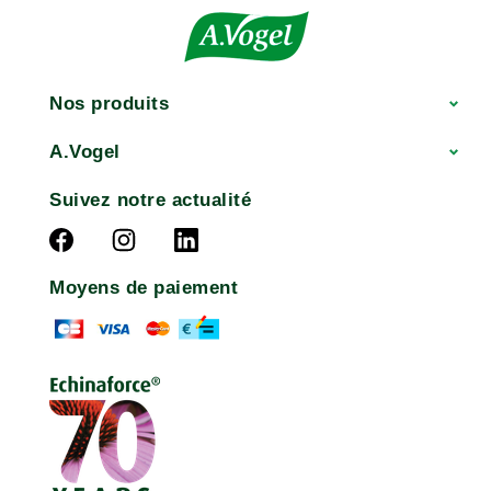
Nos produits
A.Vogel
Suivez notre actualité
Moyens de paiement