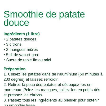
Smoothie de patate
douce
Ingrédients (1 litre)
• 2 patates douces
• 3 citrons
• 2 mangues mûres
• 5 dl de yaourt grec
• Sucre de table fin ou miel
Préparation
1. Cuisez les patates dans de l’aluminium (50 minutes à
200 degrés) et laissez refroidir.
2. Retirez la peau des patates et découpez-les en
morceaux. Pelez les mangues, taillez-les en petits dés
et pressez les citrons.
3. Passez tous les ingrédients au blender pour obtenir
un smoothie lisse.