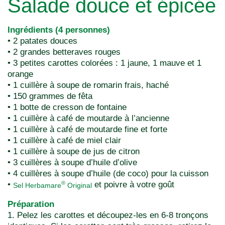
Salade douce et épicée
Ingrédients (4 personnes)
• 2 patates douces
• 2 grandes betteraves rouges
• 3 petites carottes colorées : 1 jaune, 1 mauve et 1
orange
• 1 cuillère à soupe de romarin frais, haché
• 150 grammes de fêta
• 1 botte de cresson de fontaine
• 1 cuillère à café de moutarde à l’ancienne
• 1 cuillère à café de moutarde fine et forte
• 1 cuillère à café de miel clair
• 1 cuillère à soupe de jus de citron
• 3 cuillères à soupe d’huile d’olive
• 4 cuillères à soupe d’huile (de coco) pour la cuisson
•
et poivre à votre goût
®
Sel Herbamare
Original
Préparation
1. Pelez les carottes et découpez-les en 6-8 tronçons