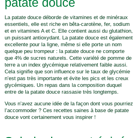
patate douce
La patate douce déborde de vitamines et de minéraux
essentiels, elle est riche en bêta-carotène, fer, sodium
et en vitamines A et C. Elle contient aussi du glutathion,
un puissant antioxydant. La patate douce est également
excellente pour la ligne, même si elle porte un nom
quelque peu trompeur : la patate douce ne comporte
que 4% de sucres naturels. Cette variété de pomme de
terre a un index glycémique relativement faible aussi.
Cela signifie que son influence sur le taux de glycémie
n’est pas très importante et évite les pics et les creux
glycémiques. Un repas dans la composition duquel
entre de la patate douce rassasie très longtemps.
Vous n’avez aucune idée de la façon dont vous pourriez
l’accommoder ? Ces recettes saines à base de patate
douce vont certainement vous inspirer !