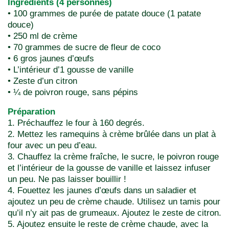
Ingrédients (4 personnes)
• 100 grammes de purée de patate douce (1 patate
douce)
• 250 ml de crème
• 70 grammes de sucre de fleur de coco
• 6 gros jaunes d’œufs
• L’intérieur d’1 gousse de vanille
• Zeste d’un citron
• ¼ de poivron rouge, sans pépins
Préparation
1. Préchauffez le four à 160 degrés.
2. Mettez les ramequins à crème brûlée dans un plat à
four avec un peu d’eau.
3. Chauffez la crème fraîche, le sucre, le poivron rouge
et l’intérieur de la gousse de vanille et laissez infuser
un peu. Ne pas laisser bouillir !
4. Fouettez les jaunes d’œufs dans un saladier et
ajoutez un peu de crème chaude. Utilisez un tamis pour
qu’il n’y ait pas de grumeaux. Ajoutez le zeste de citron.
5. Ajoutez ensuite le reste de crème chaude, avec la