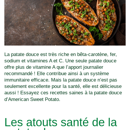
La patate douce est très riche en bêta-carotène, fer,
sodium et vitamines A et C. Une seule patate douce
offre plus de vitamine A que l’apport journalier
recommandé ! Elle contribue ainsi à un système
immunitaire efficace. Mais la patate douce n’est pas
seulement excellente pour la santé, elle est délicieuse
aussi !
Essayez ces recettes saines à la patate douce
d’American Sweet Potato.
Les atouts santé de la