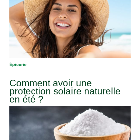
Épicerie
Comment avoir une
protection solaire naturelle
en été ?