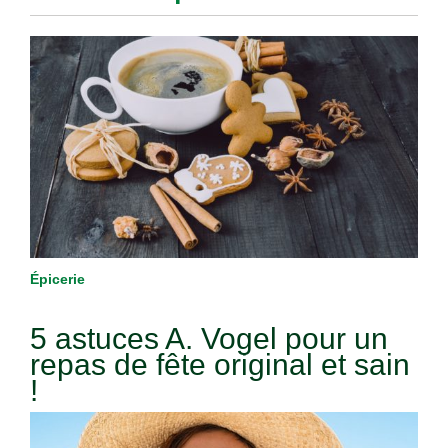
Épicerie
5 astuces A. Vogel pour un
repas de fête original et sain
!