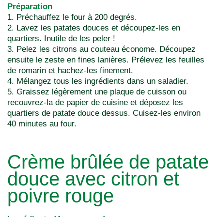
Préparation
1. Préchauffez le four à 200 degrés.
2. Lavez les patates douces et découpez-les en
quartiers. Inutile de les peler !
3. Pelez les citrons au couteau économe. Découpez
ensuite le zeste en fines lanières. Prélevez les feuilles
de romarin et hachez-les finement.
4. Mélangez tous les ingrédients dans un saladier.
5. Graissez légèrement une plaque de cuisson ou
recouvrez-la de papier de cuisine et déposez les
quartiers de patate douce dessus. Cuisez-les environ
40 minutes au four.
Crème brûlée de patate
douce avec citron et
poivre rouge