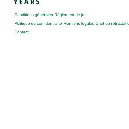
Conditions générales
Règlement de jeu
Politique de confidentialité
Mentions légales
Droit de rétractati
Contact