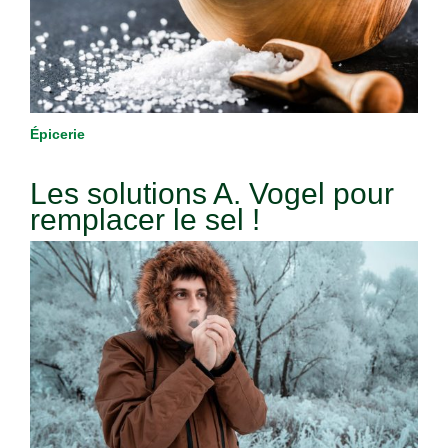
Épicerie
Les solutions A. Vogel pour
remplacer le sel !