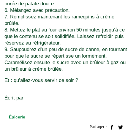
purée de patate douce.
6. Mélangez avec précaution.
7. Remplissez maintenant les ramequins à crème
brûlée.
8. Mettez le plat au four environ 50 minutes jusqu’à ce
que le contenu se soit solidifiée. Laissez refroidir puis
réservez au réfrigérateur.
9. Saupoudrez d’un peu de sucre de canne, en tournant
pour que le sucre se répartisse uniformément.
Caramélisez ensuite le sucre avec un brûleur à gaz ou
un brûleur à crème brûlée.
Et : qu’allez-vous servir ce soir ?
Écrit par
Épicerie
Partager :