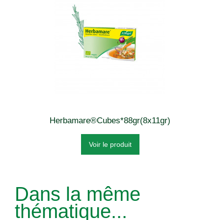
Herbamare®Cubes*88gr(8x11gr)
Voir le produit
Dans la même
thématique...