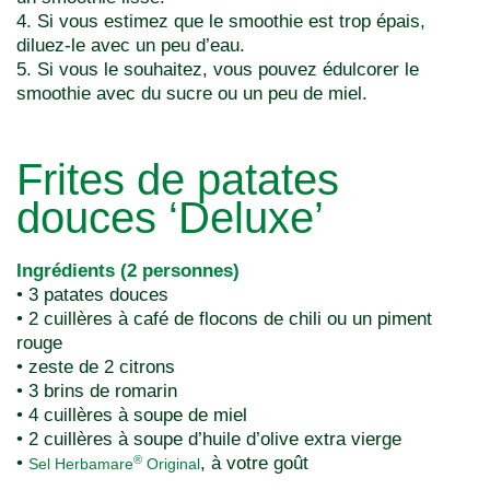
4. Si vous estimez que le smoothie est trop épais,
diluez-le avec un peu d’eau.
5. Si vous le souhaitez, vous pouvez édulcorer le
smoothie avec du sucre ou un peu de miel.
Frites de patates
douces ‘Deluxe’
Ingrédients (2 personnes)
• 3 patates douces
• 2 cuillères à café de flocons de chili ou un piment
rouge
• zeste de 2 citrons
• 3 brins de romarin
• 4 cuillères à soupe de miel
• 2 cuillères à soupe d’huile d’olive extra vierge
•
, à votre goût
®
Sel Herbamare
Original