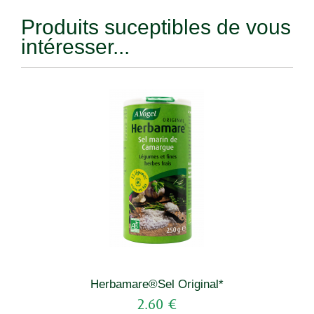
Produits suceptibles de vous
intéresser...
Herbamare®Sel Original*
2.60 €