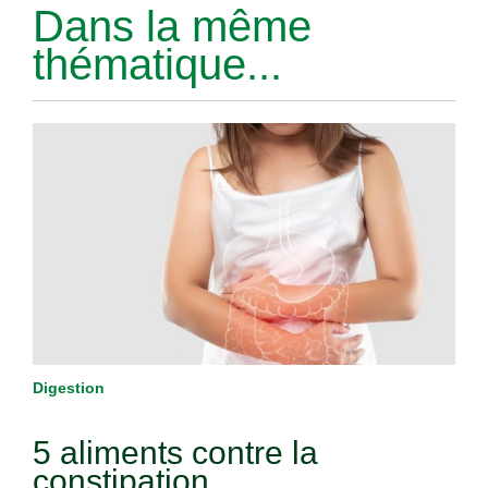
Dans la même
thématique...
Digestion
5 aliments contre la
constipation