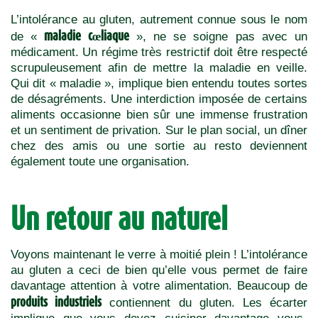
L’intolérance au gluten, autrement connue sous le nom
maladie cœliaque
de «
», ne se soigne pas avec un
médicament. Un régime très restrictif doit être respecté
scrupuleusement afin de mettre la maladie en veille.
Qui dit « maladie », implique bien entendu toutes sortes
de désagréments. Une interdiction imposée de certains
aliments occasionne bien sûr une immense frustration
et un sentiment de privation. Sur le plan social, un dîner
chez des amis ou une sortie au resto deviennent
également toute une organisation.
Un retour au naturel
Voyons maintenant le verre à moitié plein ! L’intolérance
au gluten a ceci de bien qu’elle vous permet de faire
davantage attention à votre alimentation. Beaucoup de
produits industriels
contiennent du gluten. Les écarter