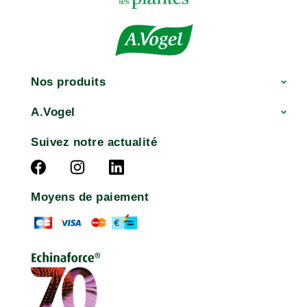
Nos produits
A.Vogel
Suivez notre actualité
Moyens de paiement