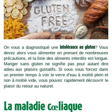
intolérance au gluten
On vous a diagnostiqué une
? Vous
devez alors vous alimenter en prenant de nombreuses
précautions, et la liste des aliments interdits est longue.
Manger sans gluten ne signifie pas pour autant dire
adieu aux plaisirs gustatifs. Si vous vous forcez dans
un premier temps à voir le verre d’eau à moitié plein et
non à moitié vide,
vous pouvez rapidement découvrir le
plaisir du retour au naturel.
La maladie cœliaque