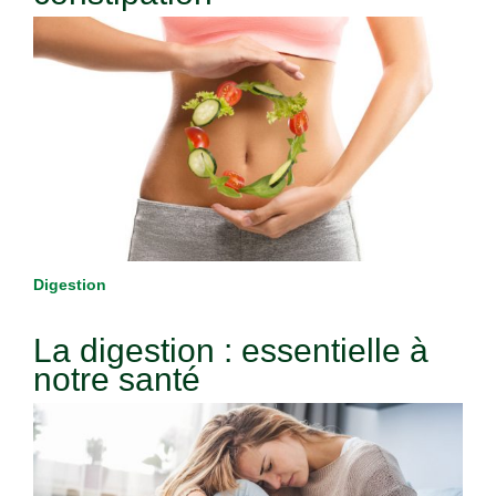
Digestion
La digestion : essentielle à
notre santé