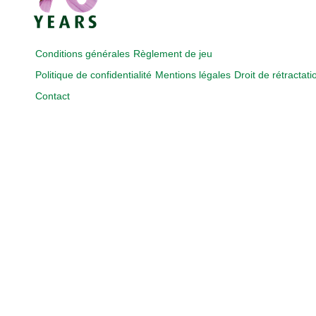
Conditions générales
Règlement de jeu
Politique de confidentialité
Mentions légales
Droit de rétractati
Contact