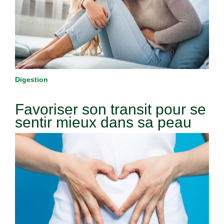
Digestion
Favoriser son transit pour se
sentir mieux dans sa peau