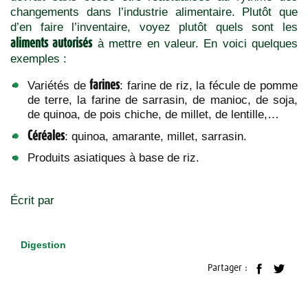
changements dans l’industrie alimentaire. Plutôt que
d’en faire l’inventaire, voyez plutôt quels sont les
aliments autorisés
à mettre en valeur. En voici quelques
exemples :
farines
Variétés de
: farine de riz, la fécule de pomme
de terre, la farine de sarrasin, de manioc, de soja,
de quinoa, de pois chiche, de millet, de lentille,…
Céréales
: quinoa, amarante, millet, sarrasin.
Produits asiatiques à base de riz.
Écrit par
Digestion
Partager :