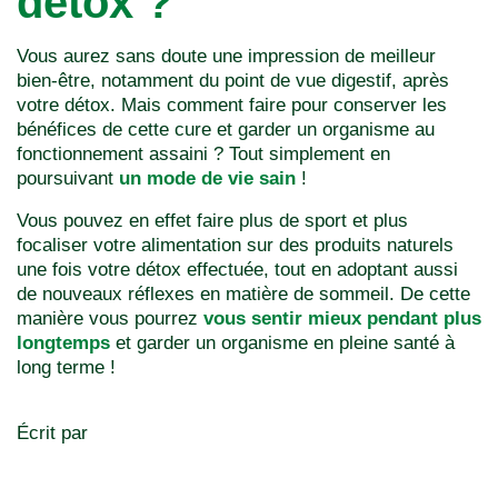
détox ?
Vous aurez sans doute une impression de meilleur
bien-être, notamment du point de vue digestif, après
votre détox. Mais comment faire pour conserver les
bénéfices de cette cure et garder un organisme au
fonctionnement assaini ? Tout simplement en
poursuivant
un mode de vie sain
!
Vous pouvez en effet faire plus de sport et plus
focaliser votre alimentation sur des produits naturels
une fois votre détox effectuée, tout en adoptant aussi
de nouveaux réflexes en matière de sommeil. De cette
manière vous pourrez
vous sentir mieux pendant plus
longtemps
et garder un organisme en pleine santé à
long terme !
Écrit par