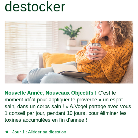
destocker
Nouvelle Année, Nouveaux Objectifs !
C’est le
moment idéal pour appliquer le proverbe « un esprit
sain, dans un corps sain ! » A.Vogel partage avec vous
1 conseil par jour, pendant 10 jours, pour éliminer les
toxines accumulées en fin d’année !
Jour 1 : Alléger sa digestion