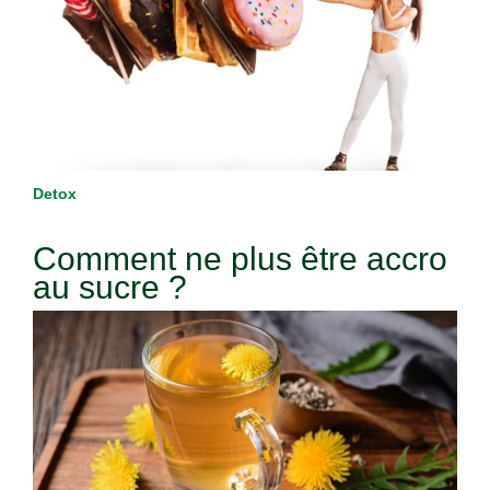
Detox
Comment ne plus être accro
au sucre ?