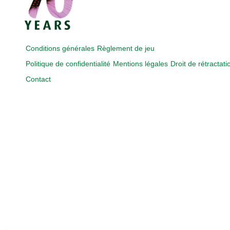
Conditions générales
Règlement de jeu
Politique de confidentialité
Mentions légales
Droit de rétractati
Contact