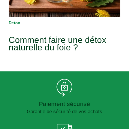
Detox
Comment faire une détox
naturelle du foie ?
Paiement sécurisé
Garantie de sécurité de vos achats