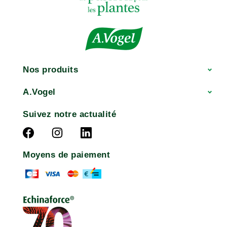
Nos produits
A.Vogel
Suivez notre actualité
Moyens de paiement