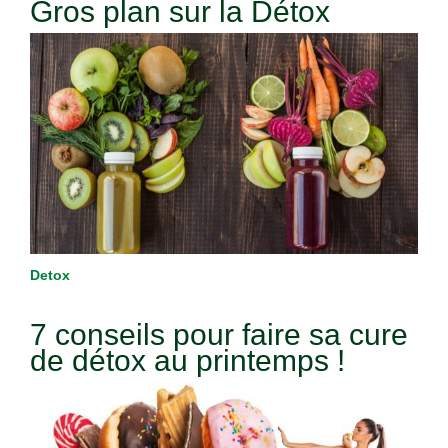
Gros plan sur la Détox
Detox
7 conseils pour faire sa cure
de détox au printemps !