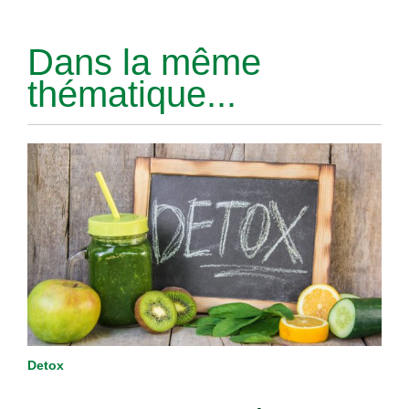
Dans la même
thématique...
Detox