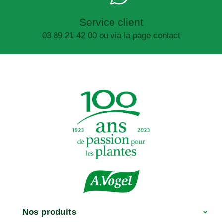
Service client
03 89 21 42 00 ou via la page contact
Nos produits