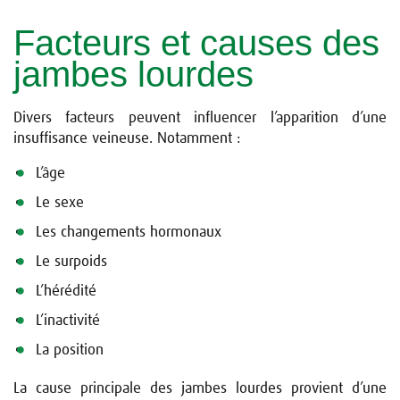
Facteurs et causes des
jambes lourdes
Divers facteurs peuvent influencer l’apparition d’une
insuffisance veineuse. Notamment :
L’âge
Le sexe
Les changements hormonaux
Le surpoids
L’hérédité
L’inactivité
La position
La cause principale des jambes lourdes provient d’une