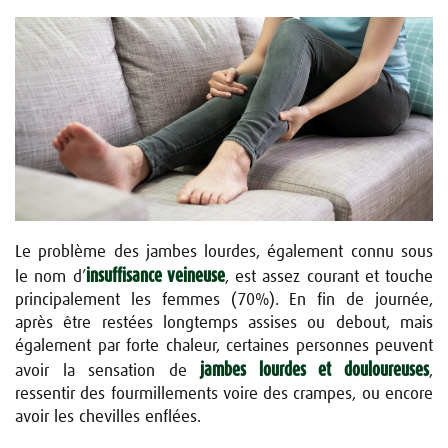
Le problème des jambes lourdes, également connu sous
insuffisance veineuse
le nom d’
, est assez courant et touche
principalement les femmes (70%). En fin de journée,
après être restées longtemps assises ou debout, mais
également par forte chaleur, certaines personnes peuvent
jambes lourdes et douloureuses
avoir la sensation de
,
ressentir des fourmillements voire
des
crampes, ou encore
avoir les chevilles
enflées.