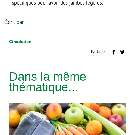
spécifiques pour avoir des jambes légères.
Écrit par
Circulation
Partager :
Dans la même
thématique...