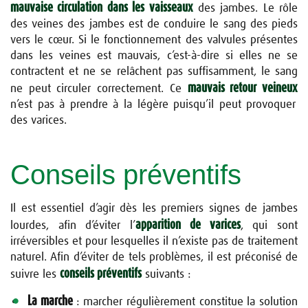
mauvaise circulation dans les vaisseaux
des jambes. Le rôle
des veines des jambes est de conduire le sang des pieds
vers le cœur. Si le fonctionnement des valvules présentes
dans les veines est mauvais, c’est-à-dire si elles ne se
contractent et ne se relâchent pas suffisamment, le sang
mauvais retour veineux
ne peut circuler correctement. Ce
n’est pas à prendre à la légère puisqu’il peut provoquer
des varices.
Conseils préventifs
Il est essentiel d’agir dès les premiers signes de jambes
apparition de varices
lourdes, afin d’éviter l’
, qui sont
irréversibles et pour lesquelles il n’existe pas de traitement
naturel. Afin d’éviter de tels problèmes, il est préconisé de
conseils préventifs
suivre les
suivants :
La marche
: marcher régulièrement constitue la solution