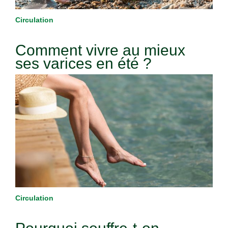
Circulation
Comment vivre au mieux
ses varices en été ?
Circulation