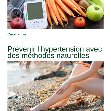
Circulation
Prévenir l’hypertension avec
des méthodes naturelles