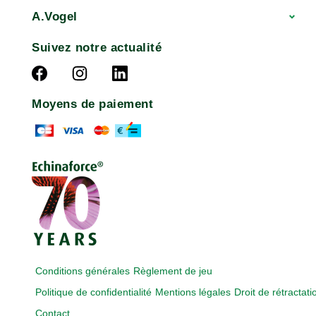
A.Vogel
Suivez notre actualité
Moyens de paiement
Conditions générales
Règlement de jeu
Politique de confidentialité
Mentions légales
Droit de rétractati
Contact