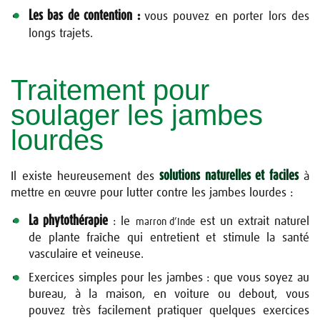
Les bas de contention :
vous pouvez en porter lors des
longs
trajets.
Traitement pour
soulager les jambes
lourdes
solutions naturelles et faciles
Il existe heureusement des
à
mettre en œuvre pour lutter contre les jambes lourdes :
La phytothérapie
: le
est un extrait naturel
marron d’Inde
de plante fraîche qui entretient et stimule la santé
vasculaire et veineuse.
Exercices simples pour les jambes
: que vous soyez au
bureau, à la maison, en voiture ou debout, vous
pouvez très facilement pratiquer quelques exercices