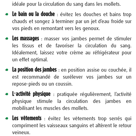
idéale pour la circulation du sang dans les mollets.
Le bain ou la douche
: évitez les douches et bains trop
chauds et songez à terminer par un jet d’eau froide sur
vos pieds en remontant vers les genoux.
Les massages
: masser vos jambes permet de stimuler
les
tissus et de favoriser la circulation du sang.
Idéalement, laissez votre crème au réfrigérateur pour
un effet optimal.
La position des jambes
: en position assise ou couchée, il
est recommandé de surélever vos jambes sur un
repose-pieds ou un coussin.
L’activité physique
: pratiquée régulièrement, l’activité
physique stimule la circulation des jambes en
mobilisant les muscles des mollets.
Les vêtements
: évitez les vêtements trop serrés qui
compriment les vaisseaux sanguins et altèrent le retour
veineux.