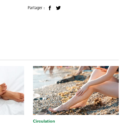
Partager :
Circulation