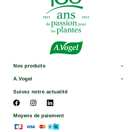
Nos produits
A.Vogel
Suivez notre actualité
Moyens de paiement