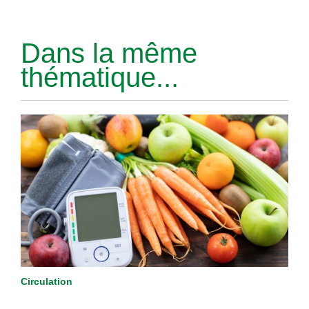
Dans la même
thématique...
Circulation