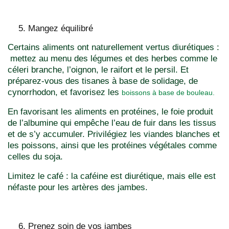
Mangez équilibré
Certains aliments ont naturellement vertus diurétiques :
mettez au menu des légumes et des herbes comme le
céleri branche, l’oignon, le raifort et le persil. Et
préparez-vous des tisanes à base de solidage, de
cynorrhodon, et favorisez les
boissons à base de bouleau.
En favorisant les aliments en protéines, le foie produit
de l’albumine qui empêche l’eau de fuir dans les tissus
et de s’y accumuler. Privilégiez les viandes blanches et
les poissons, ainsi que les protéines végétales comme
celles du soja.
Limitez le café : la caféine est diurétique, mais elle est
néfaste pour les artères des jambes.
Prenez soin de vos jambes