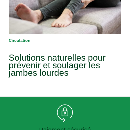
Circulation
Solutions naturelles pour
prévenir et soulager les
jambes lourdes
Paiement sécurisé