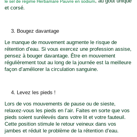
, au goût unique
le sel de régime Herbamare Pauvre en sodium
et corsé.
Bougez davantage
Le manque de mouvement augmente le risque de
rétention d’eau. Si vous exercez une profession assise,
pensez à bouger davantage. Être en mouvement
régulièrement tout au long de la journée est la meilleure
façon d’améliorer la circulation sanguine.
Levez les pieds !
Lors de vos mouvements de pause ou de sieste,
relaxez-vous les pieds en l’air. Faites en sorte que vos
pieds soient surélevés dans votre lit et votre fauteuil.
Cette position stimule le retour veineux dans vos
jambes et réduit le problème de la rétention d’eau.