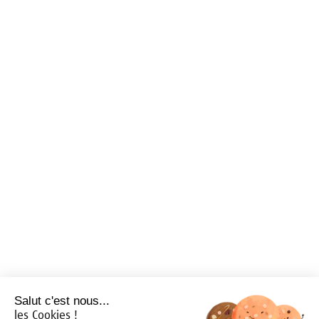
Salut c'est nous...
les Cookies !