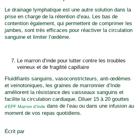
Le drainage lymphatique est une autre solution dans la
prise en charge de la rétention d’eau. Les bas de
contention également, qui permettent de comprimer les
jambes, sont très efficaces pour réactiver la circulation
sanguine et limiter l’œdème.
Le marron d’inde pour lutter contre les troubles
veineux et de fragilité capillaire
Fluidifiants sanguins, vasoconstricteurs, anti-œdèmes
et veinotoniques, les graines de marronnier d’Inde
améliorent la résistance des vaisseaux sanguins et
facilite la circulation cardiaque. Diluer 15 à 20 gouttes
dans de l’eau ou dans une infusion au
d’EPF Marron d’Inde
moment de vos repas quotidiens.
Écrit par