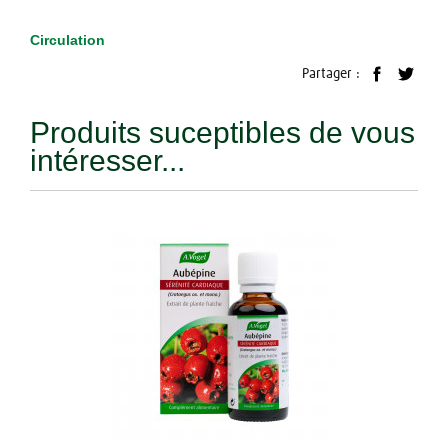
Circulation
Partager :
Produits suceptibles de vous
intéresser...