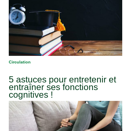
Circulation
5 astuces pour entretenir et
entraîner ses fonctions
cognitives !