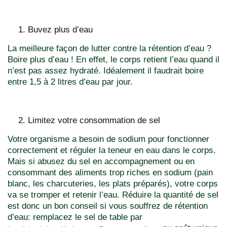
Buvez plus d’eau
La meilleure façon de lutter contre la rétention d’eau ?
Boire plus d’eau ! En effet, le corps retient l’eau quand il
n’est pas assez hydraté. Idéalement il faudrait boire
entre 1,5 à 2 litres d’eau par jour.
Limitez votre consommation de sel
Votre organisme a besoin de sodium pour fonctionner
correctement et réguler la teneur en eau dans le corps.
Mais si abusez du sel en accompagnement ou en
consommant des aliments trop riches en sodium (pain
blanc, les charcuteries, les plats préparés), votre corps
va se tromper et retenir l’eau. Réduire la quantité de sel
est donc un bon conseil si vous souffrez de rétention
d’eau: remplacez le sel de table par