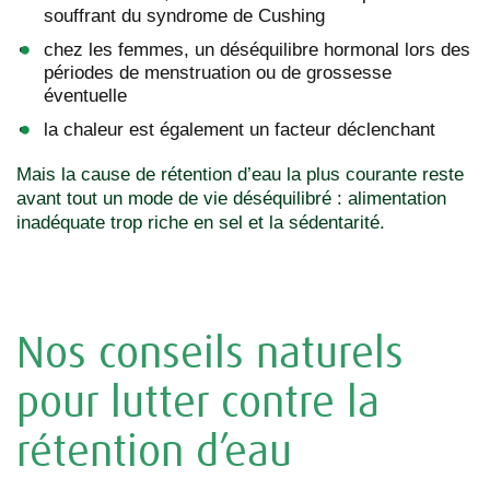
souffrant du syndrome de Cushing
chez les femmes, un déséquilibre hormonal lors des
périodes de menstruation ou de grossesse
éventuelle
la chaleur est également un facteur déclenchant
Mais la cause de rétention d’eau la plus courante reste
avant tout un mode de vie déséquilibré : alimentation
inadéquate trop riche en sel et la sédentarité.
Nos conseils naturels
pour lutter contre la
rétention d’eau