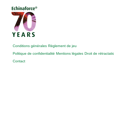
Conditions générales
Règlement de jeu
Politique de confidentialité
Mentions légales
Droit de rétractati
Contact