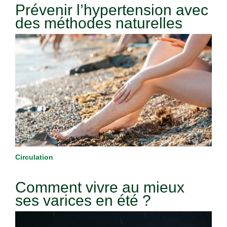
Prévenir l’hypertension avec
des méthodes naturelles
Circulation
Comment vivre au mieux
ses varices en été ?