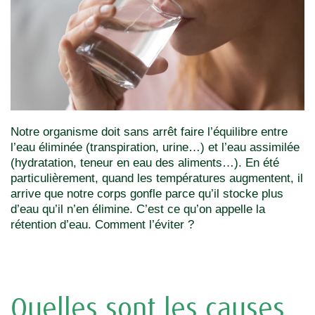
Notre organisme doit sans arrêt faire l’équilibre entre
l’eau éliminée (transpiration, urine…) et l’eau assimilée
(hydratation, teneur en eau des aliments…). En été
particulièrement, quand les températures augmentent, il
arrive que notre corps gonfle parce qu’il stocke plus
d’eau qu’il n’en élimine. C’est ce qu’on appelle la
rétention d’eau. Comment l’éviter ?
Quelles sont les causes