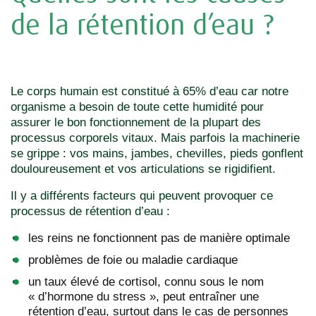
de la rétention d’eau ?
Le corps humain est constitué à 65% d’eau car notre
organisme a besoin de toute cette humidité pour
assurer le bon fonctionnement de la plupart des
processus corporels vitaux. Mais parfois la machinerie
se grippe : vos mains, jambes, chevilles, pieds gonflent
douloureusement et vos articulations se rigidifient.
Il y a différents facteurs qui peuvent provoquer ce
processus de rétention d’eau :
les reins ne fonctionnent pas de manière optimale
problèmes de foie ou maladie cardiaque
un taux élevé de cortisol, connu sous le nom
« d’hormone du stress », peut entraîner une
rétention d’eau, surtout dans le cas de personnes