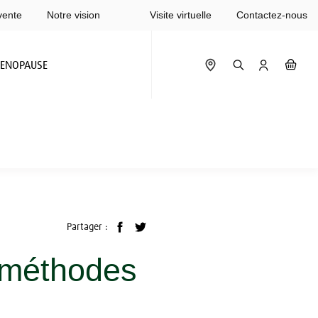
vente
Notre vision
Visite virtuelle
Contactez-nous
ENOPAUSE
Partager :
s méthodes