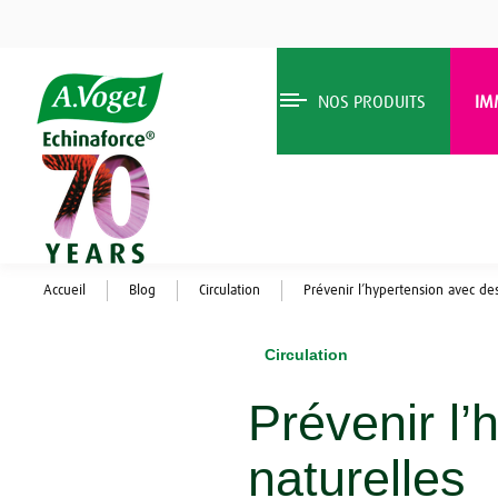
NOS PRODUITS
IM
Accueil
Blog
Circulation
Prévenir l’hypertension avec de
Circulation
Prévenir l
naturelles