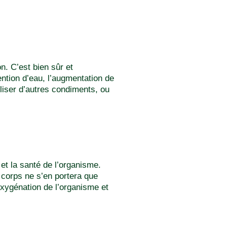
n. C’est bien sûr et
tention d’eau, l’augmentation de
tiliser d’autres condiments, ou
 et la santé de l’organisme.
 corps ne s’en portera que
oxygénation de l’organisme et