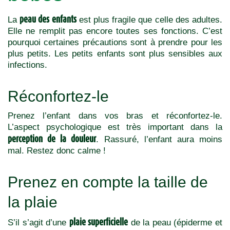
peau des enfants
La
est plus fragile que celle des adultes.
Elle ne remplit pas encore toutes ses fonctions. C’est
pourquoi certaines précautions sont à prendre pour les
plus petits. Les petits enfants sont plus sensibles aux
infections.
Réconfortez-le
Prenez l’enfant dans vos bras et réconfortez-le.
L’aspect psychologique est très important dans la
perception de la douleur
. Rassuré, l’enfant aura moins
mal. Restez donc calme !
Prenez en compte la taille de
la plaie
plaie superficielle
S’il s’agit d’une
de la peau (épiderme et