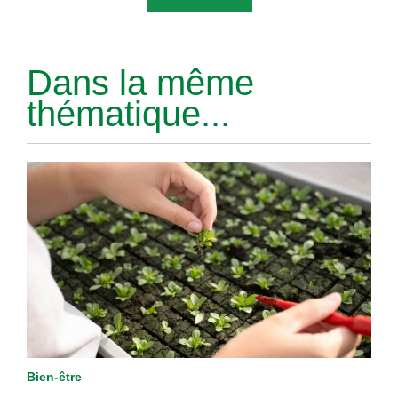
Dans la même
thématique...
Bien-être