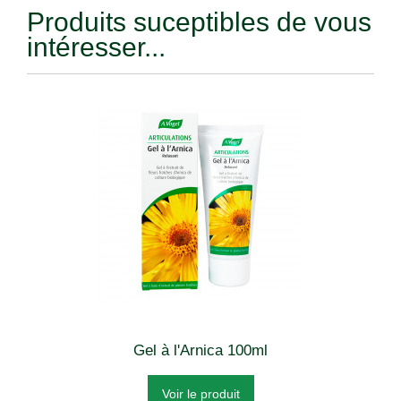
Produits suceptibles de vous
intéresser...
Gel à l'Arnica 100ml
Voir le produit