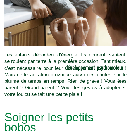
Les enfants débordent d’énergie. Ils courent, sautent,
se roulent par terre à la première occasion. Tant mieux,
développement psychomoteur
c’est nécessaire pour leur
!
Mais cette agitation provoque aussi des chutes sur le
bitume de temps en temps. Rien de grave ! Vous êtes
parent ? Grand-parent ?
Voici les gestes à adopter si
votre loulou se fait une petite plaie !
Soigner les petits
bobos