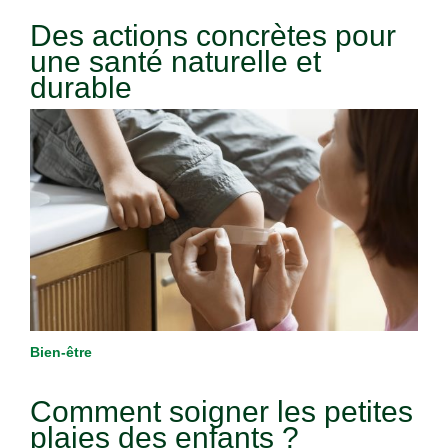
Des actions concrètes pour
une santé naturelle et
durable
Bien-être
Comment soigner les petites
plaies des enfants ?