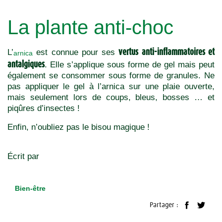
La plante anti-choc
vertus anti-inflammatoires et
L’
est connue pour ses
arnica
antalgiques
. Elle s’applique sous forme de gel mais peut
également se consommer sous forme de granules. Ne
pas appliquer le gel à l’arnica sur une plaie ouverte,
mais seulement lors de coups, bleus, bosses … et
piqûres d’insectes !
Enfin, n’oubliez pas le bisou magique !
Écrit par
Bien-être
Partager :