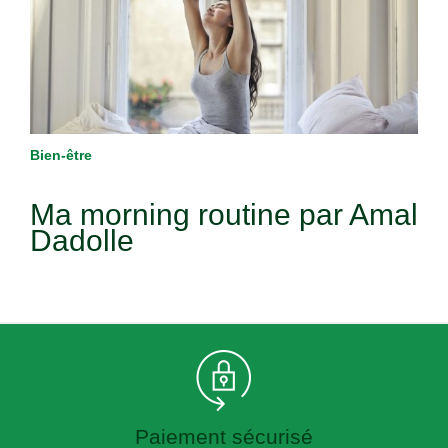
Bien-être
Ma morning routine par Amal
Dadolle
Paiement sécurisé