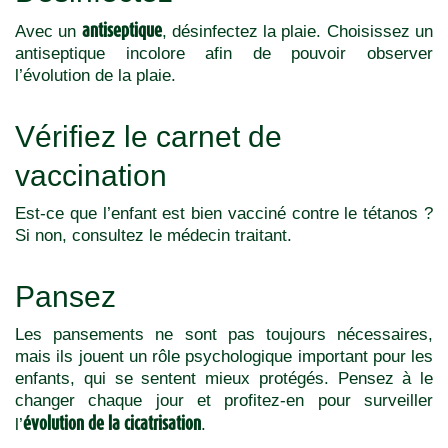
antiseptique
Avec un
, désinfectez la plaie. Choisissez un
antiseptique incolore afin de pouvoir observer
l’évolution de la plaie.
Vérifiez le carnet de
vaccination
Est-ce que l’enfant est bien vacciné contre le tétanos ?
Si non, consultez le médecin traitant.
Pansez
Les pansements ne sont pas toujours nécessaires,
mais ils jouent un rôle psychologique important pour les
enfants, qui se sentent mieux protégés. Pensez à le
changer chaque jour et profitez-en pour surveiller
évolution de la cicatrisation
l’
.