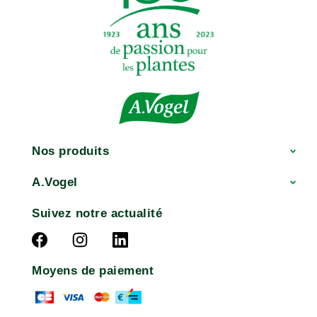
Nos produits
A.Vogel
Suivez notre actualité
Moyens de paiement