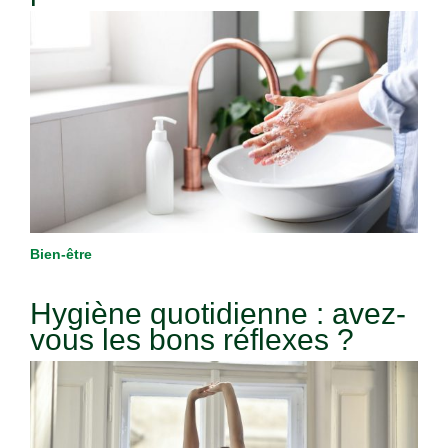
Bien-être
Hygiène quotidienne : avez-
vous les bons réflexes ?