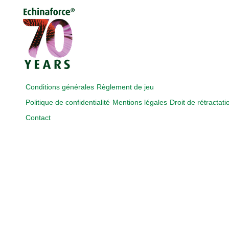
Conditions générales
Règlement de jeu
Politique de confidentialité
Mentions légales
Droit de rétractati
Contact