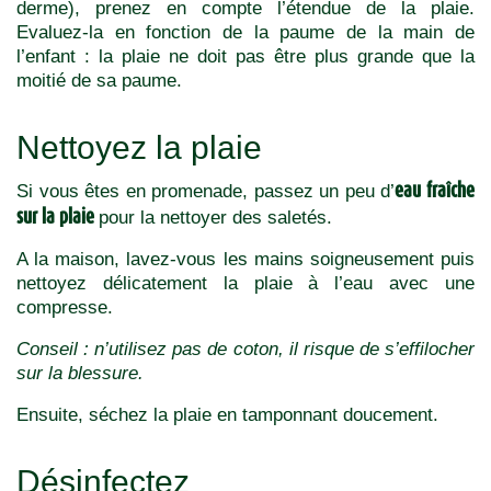
derme), prenez en compte l’étendue de la plaie.
Evaluez-la en fonction de la paume de la main de
l’enfant : la plaie ne doit pas être plus grande que la
moitié de sa paume.
Nettoyez la plaie
eau fraîche
Si vous êtes en promenade, passez un peu d’
sur la plaie
pour la nettoyer des saletés.
A la maison, lavez-vous les mains soigneusement puis
nettoyez délicatement la plaie à l’eau avec une
compresse.
Conseil : n’utilisez pas de coton, il risque de s’effilocher
sur la blessure.
Ensuite, séchez la plaie en tamponnant doucement.
Désinfectez