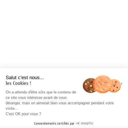
Salut c'est nous...
les Cookies !
On a attendu d'être sûrs que le contenu de
ce site vous intéresse avant de vous
déranger, mais on aimerait bien vous accompagner pendant votre
visite...
C'est OK pour vous ?
Consentements certifiés par