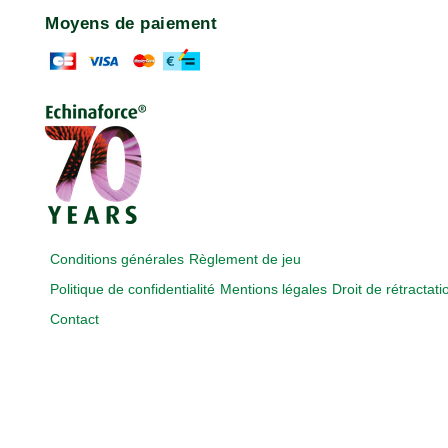
Moyens de paiement
Conditions générales
Règlement de jeu
Politique de confidentialité
Mentions légales
Droit de rétractati
Contact