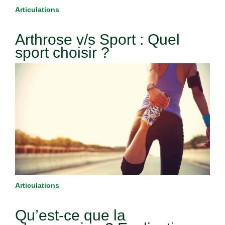
Articulations
Arthrose v/s Sport : Quel
sport choisir ?
Articulations
Qu’est-ce que la