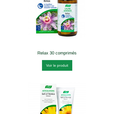
Relax 30 comprimés
Voir le produit