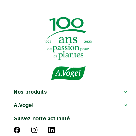
Nos produits
A.Vogel
Suivez notre actualité