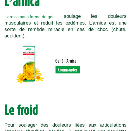
L’arnica
soulage les douleurs
L’arnica sous forme de gel
musculaires et réduit les œdèmes. L’arnica est une
sorte de remède miracle en cas de choc (chute,
accident).
Le froid
Pour soulager des douleurs liées aux articulations