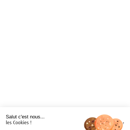
Salut c'est nous...
les Cookies !