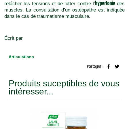
hypertonie
relâcher les tensions et de lutter contre l’
des
muscles. La consultation d’un ostéopathe est indiquée
dans le cas de traumatisme musculaire.
Écrit par
Articulations
Partager :
Produits suceptibles de vous
intéresser...