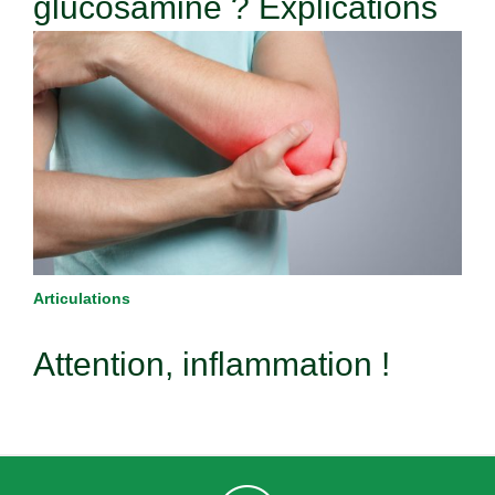
glucosamine ? Explications
Articulations
Attention, inflammation !