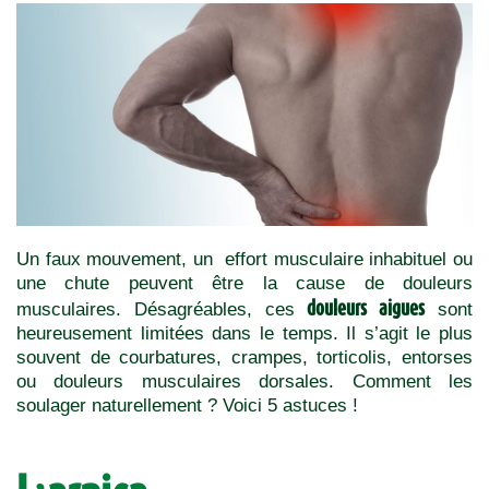
Un faux mouvement, un effort musculaire inhabituel ou
une chute peuvent être la cause de douleurs
douleurs aigues
musculaires. Désagréables, ces
sont
heureusement limitées dans le temps. Il s’agit le plus
souvent de courbatures, crampes, torticolis, entorses
ou douleurs musculaires dorsales. Comment les
soulager naturellement ?
Voici 5 astuces !