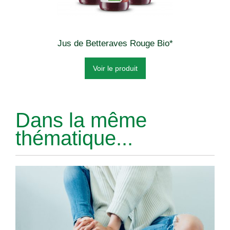
Jus de Betteraves Rouge Bio*
Voir le produit
Dans la même
thématique...