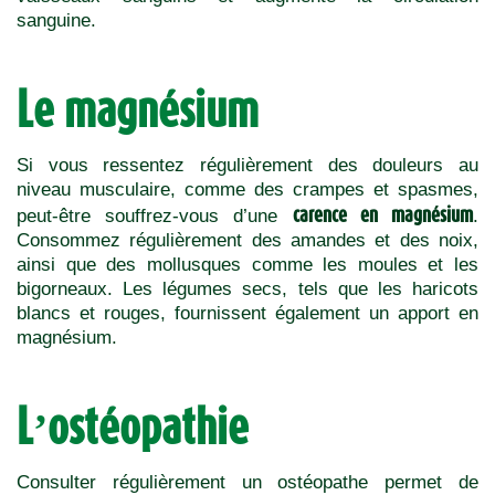
sanguine.
Le magnésium
Si vous ressentez régulièrement des douleurs au
niveau musculaire, comme des crampes et spasmes,
carence en magnésium
peut-être souffrez-vous d’une
.
Consommez régulièrement des amandes et des noix,
ainsi que des mollusques comme les moules et les
bigorneaux. Les légumes secs, tels que les haricots
blancs et rouges, fournissent également un apport en
magnésium.
L’ostéopathie
Consulter régulièrement un ostéopathe permet de