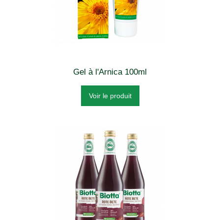
Gel à l'Arnica 100ml
Voir le produit