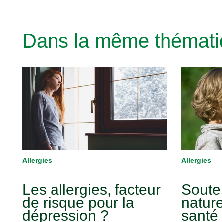
Dans la même thématiq
Allergies
Allergies
Les allergies, facteur
Soute
de risque pour la
nature
dépression ?
santé