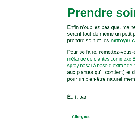
Prendre soi
Enfin n’oubliez pas que, malh
seront tout de même un petit pe
prendre soin et les
nettoyer 
Pour se faire, remettez-vous
mélange de plantes complexe
spray nasal à base d’extrait de 
aux plantes qu’il contient) et 
pour un bien-être naturel même
Écrit par
Allergies