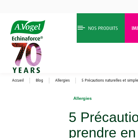
NOS PRODUITS
IM
Accueil
Blog
Allergies
5 Précautions naturelles et simple
Allergies
5 Précautio
prendre en 