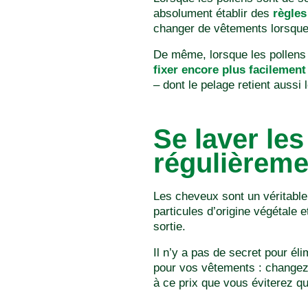
absolument établir des
règles
changer de vêtements lorsque 
De même, lorsque les pollens 
fixer encore plus facilement
– dont le pelage retient aussi
Se laver le
régulièreme
Les cheveux sont un véritabl
particules d’origine végétale e
sortie.
Il n’y a pas de secret pour él
pour vos vêtements : changez-
à ce prix que vous éviterez qu