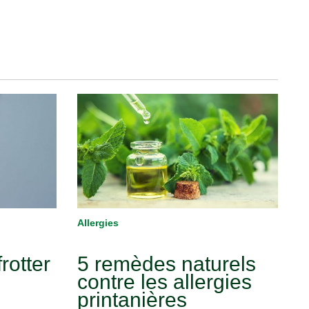
Allergies
rotter
5 remèdes naturels
contre les allergies
printanières