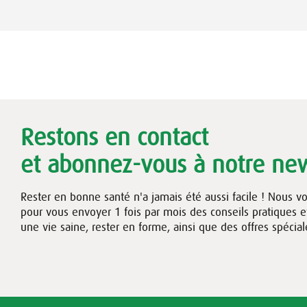
Restons en contact
et abonnez-vous à notre new
Rester en bonne santé n'a jamais été aussi facile ! Nous v
pour vous envoyer 1 fois par mois des conseils pratiques 
une vie saine, rester en forme, ainsi que des offres spécial