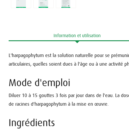
Information et utilisation
L'harpagophytum est la solution naturelle pour se prémuni
articulaires, quelles soient dues à l'âge ou à une activité p
Mode d'emploi
Diluer 10 à 15 gouttes 3 fois par jour dans de l'eau.
La dos
de racines d'harpagophytum à la mise en œuvre.
Ingrédients