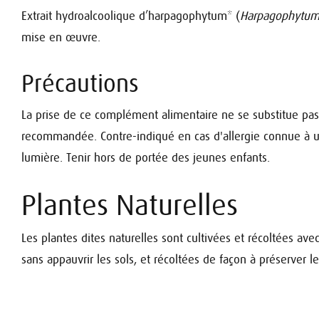
Extrait hydroalcoolique d’harpagophytum* (
Harpagophytum
mise en œuvre.
Précautions
La prise de ce complément alimentaire ne se substitue pas
recommandée. Contre-indiqué en cas d'allergie connue à un 
lumière. Tenir hors de portée des jeunes enfants.
Plantes Naturelles
Les plantes dites naturelles sont cultivées et récoltées ave
sans appauvrir les sols, et récoltées de façon à préserver 