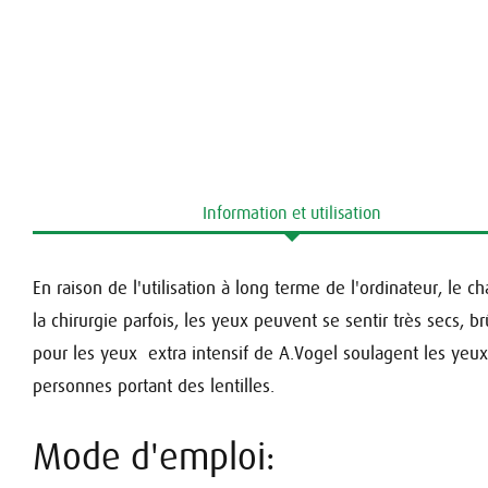
Information et utilisation
En raison de l'utilisation à long terme de l'ordinateur, le ch
la chirurgie parfois, les yeux peuvent se sentir très secs, 
pour les yeux extra intensif de A.Vogel soulagent les yeu
personnes portant des lentilles.
Mode d'emploi: