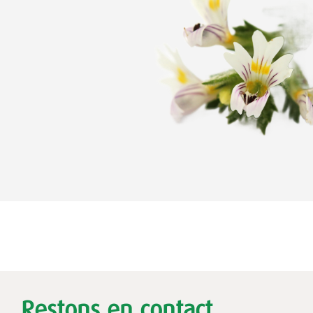
Restons en contact