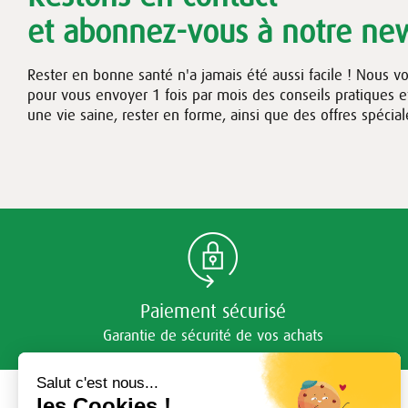
et abonnez-vous à notre new
Rester en bonne santé n'a jamais été aussi facile ! Nous v
pour vous envoyer 1 fois par mois des conseils pratiques 
une vie saine, rester en forme, ainsi que des offres spécial
Paiement sécurisé
Garantie de sécurité de vos achats