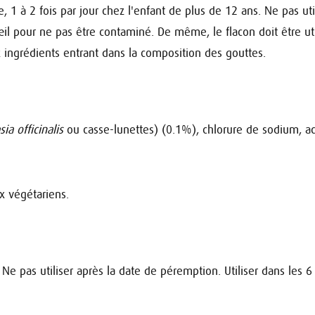
, 1 à 2 fois par jour chez l'enfant de plus de 12 ans. Ne pas uti
œil pour ne pas être contaminé. De même, le flacon doit être ut
 ingrédients entrant dans la composition des gouttes.
ia officinalis
ou casse-lunettes) (0.1%), chlorure de sodium, ac
x végétariens.
Ne pas utiliser après la date de péremption. Utiliser dans les 6