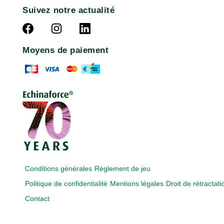
Suivez notre actualité
Moyens de paiement
Conditions générales
Règlement de jeu
Politique de confidentialité
Mentions légales
Droit de rétractati
Contact