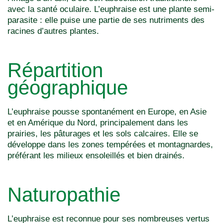
avec la santé oculaire. L’euphraise est une plante semi-
parasite : elle puise une partie de ses nutriments des
racines d’autres plantes.
Répartition
géographique
L’euphraise pousse spontanément en Europe, en Asie
et en Amérique du Nord, principalement dans les
prairies, les pâturages et les sols calcaires. Elle se
développe dans les zones tempérées et montagnardes,
préférant les milieux ensoleillés et bien drainés.
Naturopathie
L’euphraise est reconnue pour ses nombreuses vertus