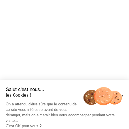
Salut c'est nous...
les Cookies !
On a attendu d'être sûrs que le contenu de
ce site vous intéresse avant de vous
déranger, mais on aimerait bien vous accompagner pendant votre
visite...
C'est OK pour vous ?