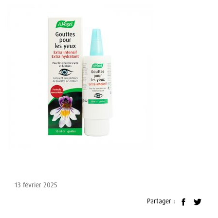
13 février 2025
Partager :