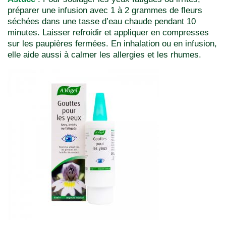
préparer une infusion avec 1 à 2 grammes de fleurs
séchées dans une tasse d’eau chaude pendant 10
minutes. Laisser refroidir et appliquer en compresses
sur les paupières fermées. En inhalation ou en infusion,
elle aide aussi à calmer les allergies et les rhumes.