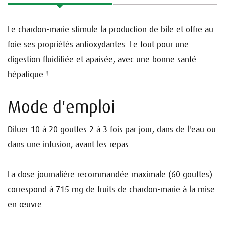
Le chardon-marie stimule la production de bile et offre au
foie ses propriétés antioxydantes. Le tout pour une
digestion fluidifiée et apaisée, avec une bonne santé
hépatique !
Mode d'emploi
Diluer 10 à 20 gouttes 2 à 3 fois par jour, dans de l'eau ou
dans une infusion, avant les repas.
La dose journalière recommandée maximale (60 gouttes)
correspond à 715 mg de fruits de chardon-marie à la mise
en œuvre.