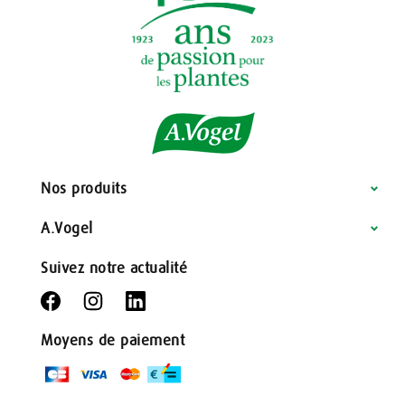
Nos produits
A.Vogel
Suivez notre actualité
Moyens de paiement