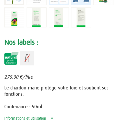
Nos labels :
275.00
€/litre
Le chardon-marie protège votre foie et soutient ses
fonctions.
Contenance : 50ml
Informations et utilisation