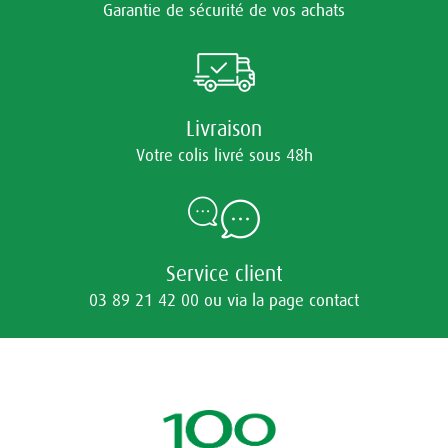
Garantie de sécurité de vos achats
Livraison
Votre colis livré sous 48h
Service client
03 89 21 42 00 ou via la page contact