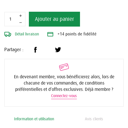
Ajouter au panier
Détail livraison
+14 points de fidélité
Partager :
En devenant membre, vous bénéficierez alors, lors de
chacune de vos commandes, de conditions
préférentielles et d’offres exclusives. Déjà membre ?
Connectez-vous
Information et utilisation
Avis clients