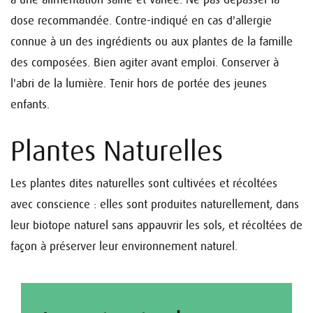
dose recommandée. Contre-indiqué en cas d'allergie
connue à un des ingrédients ou aux plantes de la famille
des composées. Bien agiter avant emploi. Conserver à
l'abri de la lumière. Tenir hors de portée des jeunes
enfants.
Plantes Naturelles
Les plantes dites naturelles sont cultivées et récoltées
avec conscience : elles sont produites naturellement, dans
leur biotope naturel sans appauvrir les sols, et récoltées de
façon à préserver leur environnement naturel.