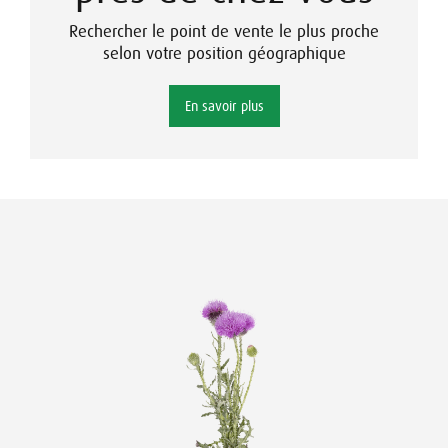
Rechercher le point de vente le plus proche
selon votre position géographique
En savoir plus