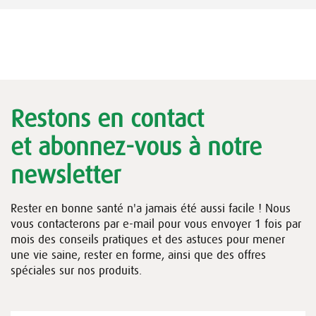
Restons en contact
et abonnez-vous à notre
newsletter
Rester en bonne santé n'a jamais été aussi facile ! Nous
vous contacterons par e-mail pour vous envoyer 1 fois par
mois des conseils pratiques et des astuces pour mener
une vie saine, rester en forme, ainsi que des offres
spéciales sur nos produits.