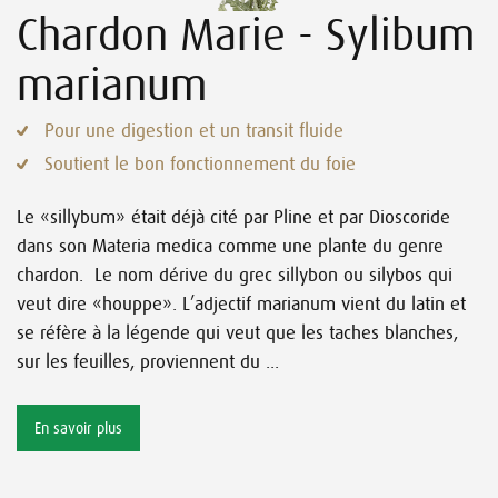
Chardon Marie - Sylibum
marianum
Pour une digestion et un transit fluide
Soutient le bon fonctionnement du foie
Le «sillybum» était déjà cité par Pline et par Dioscoride
dans son Materia medica comme une plante du genre
chardon. Le nom dérive du grec sillybon ou silybos qui
veut dire «houppe». L’adjectif marianum vient du latin et
se réfère à la légende qui veut que les taches blanches,
sur les feuilles, proviennent du ...
En savoir plus