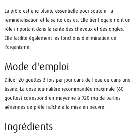
La prêle est une plante essentielle pour soutenir la
reminéralisation et la santé des os. Elle tient également un
rôle important dans la santé des cheveux et des ongles.
Elle facilite également les fonctions d'élimination de
l'organisme.
Mode d'emploi
Diluer 20 gouttes 3 fois par jour dans de l'eau ou dans une
tisane.
La dose journalière recommandée maximale (60
gouttes) correspond en moyenne à 920 mg de parties
aériennes de prêle fraîche à la mise en oeuvre.
Ingrédients