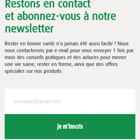
Restons en contact
et abonnez-vous à notre
newsletter
Rester en bonne santé n'a jamais été aussi facile ! Nous
vous contacterons par e-mail pour vous envoyer 1 fois par
mois des conseils pratiques et des astuces pour mener
une vie saine, rester en forme, ainsi que des offres
spéciales sur nos produits.
Je m'inscris