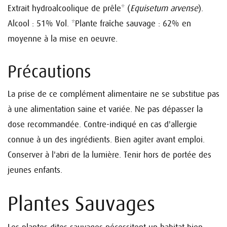
Extrait hydroalcoolique de prêle* (
Equisetum arvense
).
Alcool : 51% Vol.
*Plante fraîche sauvage : 62% en
moyenne à la mise en oeuvre.
Précautions
La prise de ce complément alimentaire ne se substitue pas
à une alimentation saine et variée. Ne pas dépasser la
dose recommandée. Contre-indiqué en cas d'allergie
connue à un des ingrédients. Bien agiter avant emploi.
Conserver à l'abri de la lumière. Tenir hors de portée des
jeunes enfants.
Plantes Sauvages