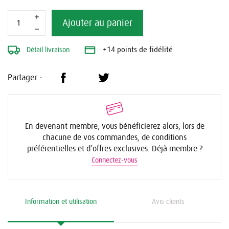
Ajouter au panier
Détail livraison
+14 points de fidélité
Partager :
En devenant membre, vous bénéficierez alors, lors de
chacune de vos commandes, de conditions
préférentielles et d’offres exclusives. Déjà membre ?
Connectez-vous
Information et utilisation
Avis clients