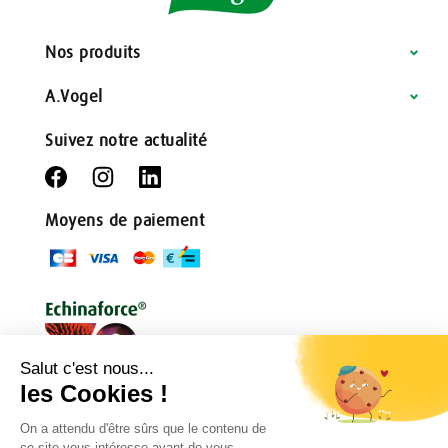
Nos produits
A.Vogel
Suivez notre actualité
Moyens de paiement