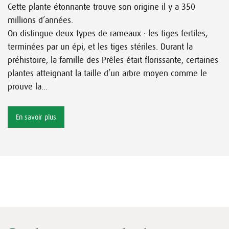
Cette plante étonnante trouve son origine il y a 350
millions d’années.
On distingue deux types de rameaux : les tiges fertiles,
terminées par un épi, et les tiges stériles. Durant la
préhistoire, la famille des Prêles était florissante, certaines
plantes atteignant la taille d’un arbre moyen comme le
prouve la...
En savoir plus