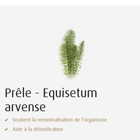
Prêle - Equisetum
arvense
Soutient la reminéralisation de l’organisme
Aide à la détoxification