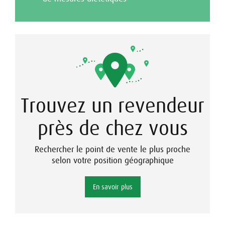
Trouvez un revendeur
près de chez vous
Rechercher le point de vente le plus proche
selon votre position géographique
En savoir plus