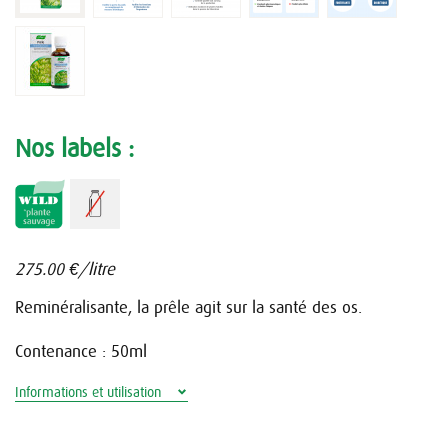
Nos labels :
275.00
€/litre
Reminéralisante, la prêle agit sur la santé des os.
Contenance : 50ml
Informations et utilisation