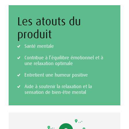
Les atouts du
produit
Santé mentale
Contribue à l’équilibre émotionnel et à
une relaxation optimale
Entretient une humeur positive
Aide à soutenir la relaxation et la
sensation de bien-être mental