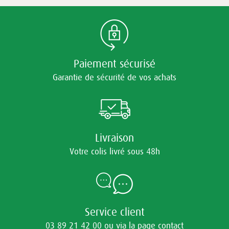
Paiement sécurisé
Garantie de sécurité de vos achats
Livraison
Votre colis livré sous 48h
Service client
03 89 21 42 00 ou via la page contact