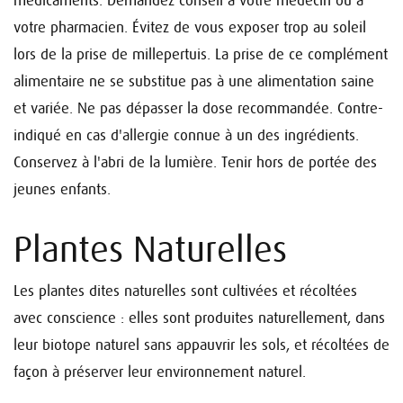
médicaments. Demandez conseil à votre médecin ou à
votre pharmacien. Évitez de vous exposer trop au soleil
lors de la prise de millepertuis. La prise de ce complément
alimentaire ne se substitue pas à une alimentation saine
et variée. Ne pas dépasser la dose recommandée. Contre-
indiqué en cas d'allergie connue à un des ingrédients.
Conservez à l'abri de la lumière. Tenir hors de portée des
jeunes enfants.
Plantes Naturelles
Les plantes dites naturelles sont cultivées et récoltées
avec conscience : elles sont produites naturellement, dans
leur biotope naturel sans appauvrir les sols, et récoltées de
façon à préserver leur environnement naturel.