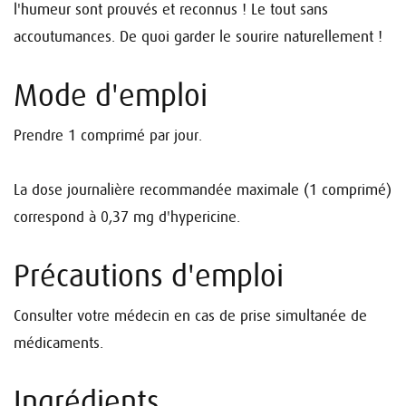
l'humeur sont prouvés et reconnus ! Le tout sans
accoutumances. De quoi garder le sourire naturellement !
Mode d'emploi
Prendre 1 comprimé par jour.
La dose journalière recommandée maximale (1 comprimé)
correspond à 0,37 mg d'hypericine.
Précautions d'emploi
Consulter votre médecin en cas de prise simultanée de
médicaments.
Ingrédients