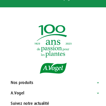
Nos produits
A.Vogel
Suivez notre actualité