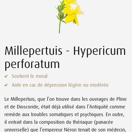
Millepertuis - Hypericum
perforatum
Soutient le moral
Aide en cas de dépression légère ou modérée
Le Millepertuis, que l’on trouve dans les ouvrages de Pline
et de Dioscoride, était déjà utilisé dans l’Antiquité comme
remède aux troubles somatiques et psychiques. En outre,
il entrait dans la composition du thériaque (panacée
universelle) que l’empereur Néron tenait de son médecin,