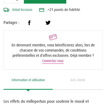
Détail livraison
+21 points de fidélité
Partager :
En devenant membre, vous bénéficierez alors, lors de
chacune de vos commandes, de conditions
préférentielles et d’offres exclusives. Déjà membre ?
Connectez-vous
Information et utilisation
Avis clients
Les effets du millepertuis pour soutenir le moral et