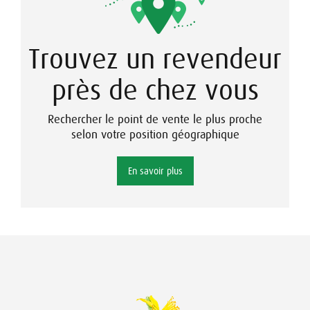
Trouvez un revendeur
près de chez vous
Rechercher le point de vente le plus proche
selon votre position géographique
En savoir plus