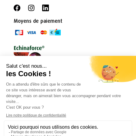
Moyens de paiement
Conditions générales
Règlement de jeu
Politique de confidentialité
Mentions légales
Droit de rétractation
Contact