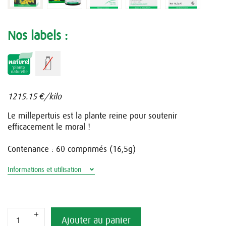
Nos labels :
1215.15 €/kilo
Le millepertuis est la plante reine pour soutenir
efficacement le moral !
Contenance : 60 comprimés (16,5g)
Informations et utilisation
Ajouter au panier