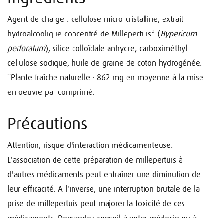
Agent de charge : cellulose micro-cristalline, extrait
hydroalcoolique concentré de Millepertuis* (
Hypericum
perforatum
), silice colloïdale anhydre, carboximéthyl
cellulose sodique, huile de graine de coton hydrogénée.
*Plante fraîche naturelle : 862 mg en moyenne à la mise
en oeuvre par comprimé.
Précautions
Attention, risque d'interaction médicamenteuse.
L'association de cette préparation de millepertuis à
d'autres médicaments peut entraîner une diminution de
leur efficacité. A l'inverse, une interruption brutale de la
prise de millepertuis peut majorer la toxicité de ces