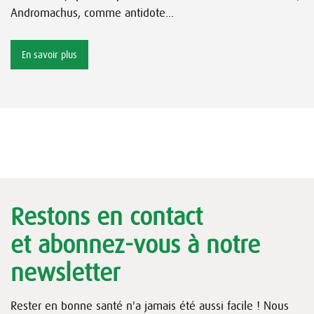
Andromachus, comme antidote...
En savoir plus
Restons en contact
et abonnez-vous à notre
newsletter
Rester en bonne santé n'a jamais été aussi facile ! Nous