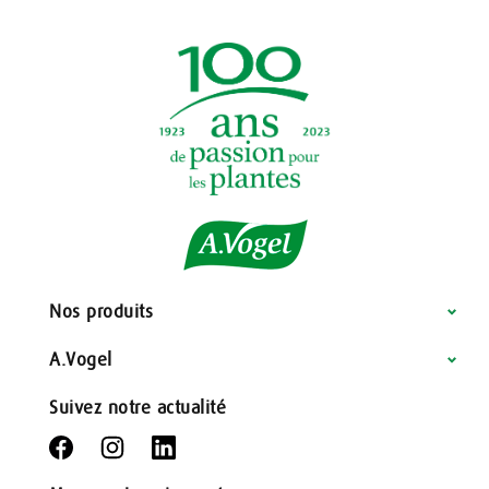
Nos produits
A.Vogel
Suivez notre actualité