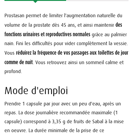
Prostasan permet de limiter l'augmentation naturelle du
des
volume de la prostate dès 45 ans, et ainsi maintenir
fonctions urinaires et reproductives normales
grâce au palmier
nain. Fini les difficultés pour vider complètement la vessie.
réduirez la fréquence de vos passages aux toilettes de jour
Vous
comme de nuit
. Vous retrouvez ainsi un sommeil calme et
profond.
Mode d'emploi
Prendre 1 capsule par jour avec un peu d'eau, après un
repas.
La dose journalière recommandée maximale (1
capsule) correspond à 3,35 g de fruits de Sabal à la mise
en oeuvre.
La durée minimale de la prise de ce