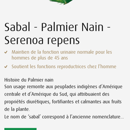
Sabal - Palmier Nain -
Serenoa repens
Maintien de la fonction urinaire normale pour les
hommes de plus de 45 ans
Soutient les fonctions reproductrices chez l’homme
Histoire du Palmier nain
Son usage remonte aux peuplades indigènes d’Amérique
centrale et d’Amérique du Sud, qui attribuaient des
propriétés diurétiques, fortifiantes et calmantes aux fruits
de la plante.
Le nom de ‘sabal’ correspond à l’ancienne nomenclature...