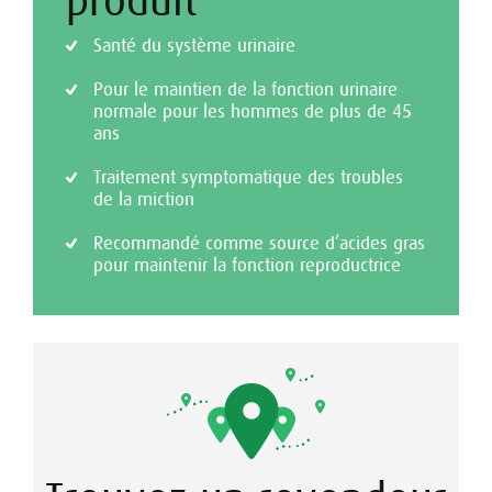
produit
Santé du système urinaire
Pour le maintien de la fonction urinaire
normale pour les hommes de plus de 45
ans
Traitement symptomatique des troubles
de la miction
Recommandé comme source d’acides gras
pour maintenir la fonction reproductrice