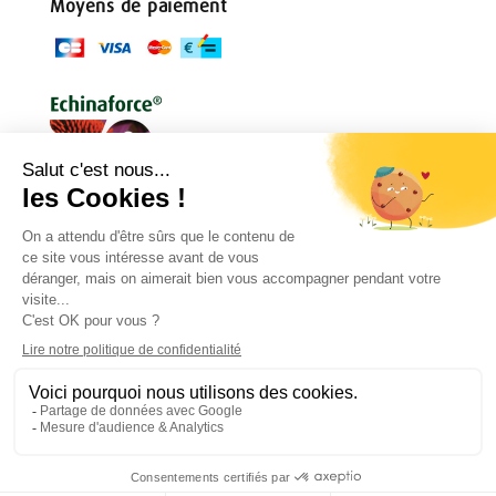
Moyens de paiement
Conditions générales
Règlement de jeu
Politique de confidentialité
Mentions légales
Droit de rétractation
Contact