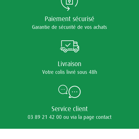
Paiement sécurisé
Garantie de sécurité de vos achats
Livraison
Votre colis livré sous 48h
Service client
03 89 21 42 00 ou via la page contact