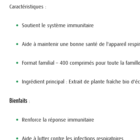
Caractéristiques :
Soutient le système immunitaire
Aide à maintenir une bonne santé de l'appareil respir
Format familial – 400 comprimés pour toute la famill
Ingrédient principal : Extrait de plante fraîche bio d'
Bienfaits
:
Renforce la réponse immunitaire
Aide à lutter contre les infections respiratoires