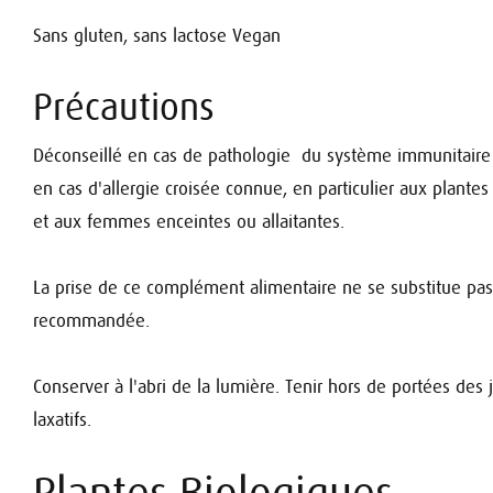
Sans gluten, sans lactose Vegan
Précautions
Déconseillé en cas de pathologie du système immunitaire 
en cas d'allergie croisée connue, en particulier aux plante
et aux femmes enceintes ou allaitantes.
La prise de ce complément alimentaire ne se substitue pas
recommandée.
Conserver à l'abri de la lumière. Tenir hors de portées de
laxatifs.