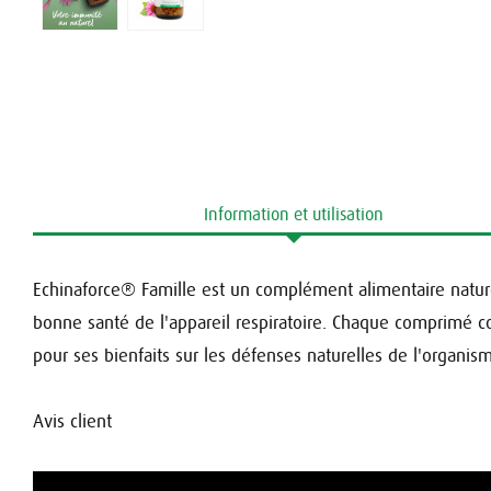
Information et utilisation
Echinaforce® Famille est un complément alimentaire nature
bonne santé de l'appareil respiratoire. Chaque comprimé co
pour ses bienfaits sur les défenses naturelles de l'organis
Avis client