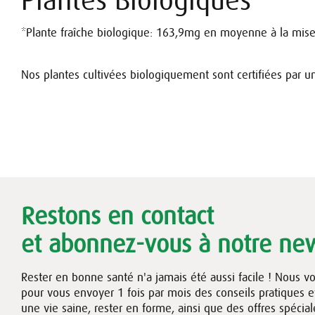
Plantes Biologiques
*Plante fraîche biologique: 163,9mg en moyenne à la mis
Nos plantes cultivées biologiquement sont certifiées par un
Restons en contact
et abonnez-vous à notre new
Rester en bonne santé n'a jamais été aussi facile ! Nous v
pour vous envoyer 1 fois par mois des conseils pratiques 
une vie saine, rester en forme, ainsi que des offres spécial