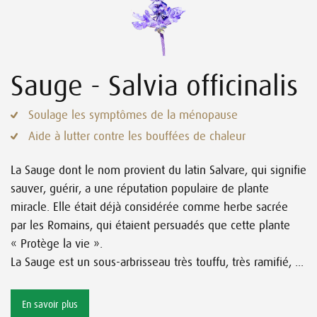
Sauge - Salvia officinalis
Soulage les symptômes de la ménopause
Aide à lutter contre les bouffées de chaleur
La Sauge dont le nom provient du latin Salvare, qui signifie
sauver, guérir, a une réputation populaire de plante
miracle. Elle était déjà considérée comme herbe sacrée
par les Romains, qui étaient persuadés que cette plante
« Protège la vie ».
La Sauge est un sous-arbrisseau très touffu, très ramifié, ...
En savoir plus