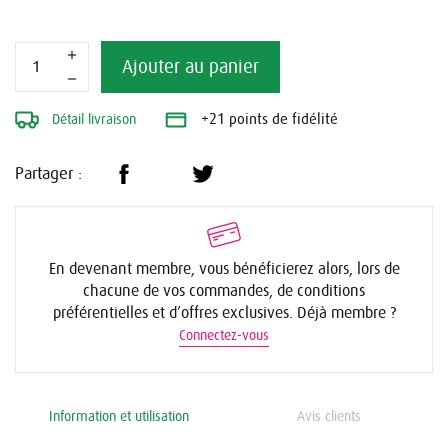
Ajouter au panier
Détail livraison
+21 points de fidélité
Partager :
En devenant membre, vous bénéficierez alors, lors de
chacune de vos commandes, de conditions
préférentielles et d’offres exclusives. Déjà membre ?
Connectez-vous
Information et utilisation
Avis clients