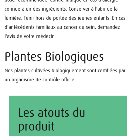
connue à un des ingrédients. Conserver à l'abri de la
lumière. Tenir hors de portée des jeunes enfants. En cas
d'antécédents familiaux au cancer du sein, demandez
l'avis de votre médecin.
Plantes Biologiques
Nos plantes cultivées biologiquement sont certifiées par
un organisme de contrôle officiel.
Les atouts du
produit