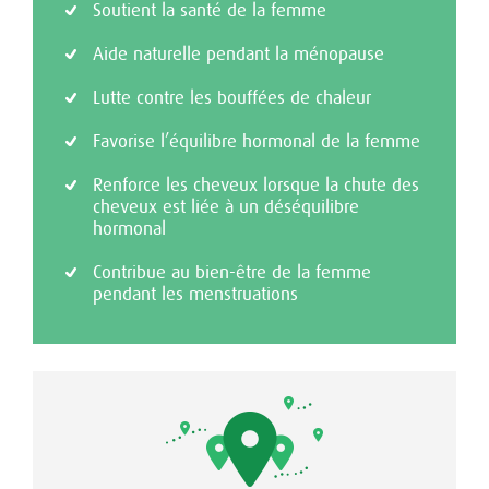
Soutient la santé de la femme
Aide naturelle pendant la ménopause
Lutte contre les bouffées de chaleur
Favorise l’équilibre hormonal de la femme
Renforce les cheveux lorsque la chute des
cheveux est liée à un déséquilibre
hormonal
Contribue au bien-être de la femme
pendant les menstruations