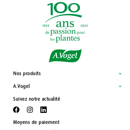
Nos produits
A.Vogel
Suivez notre actualité
Moyens de paiement