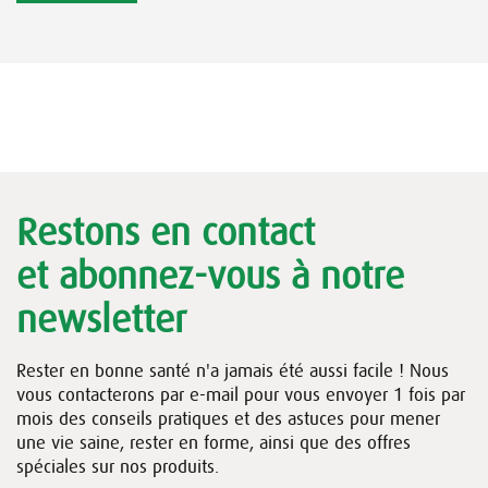
Restons en contact
et abonnez-vous à notre
newsletter
Rester en bonne santé n'a jamais été aussi facile ! Nous
vous contacterons par e-mail pour vous envoyer 1 fois par
mois des conseils pratiques et des astuces pour mener
une vie saine, rester en forme, ainsi que des offres
spéciales sur nos produits.