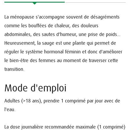
La ménopause s'accompagne souvent de désagréments
comme les bouffées de chaleur, des douleurs
abdominales, des sautes d'humeur, une prise de poids...
Heureusement, la sauge est une plante qui permet de
réguler le système hormonal féminin et donc d'améliorer
le bien-être des femmes au moment de traverser cette
transition.
Mode d'emploi
Adultes (>18 ans), prendre 1 comprimé par jour avec de
l'eau.
La dose journalière recommandée maximale (1 comprimé)