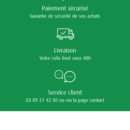
Paiement sécurisé
Garantie de sécurité de vos achats
Livraison
Votre colis livré sous 48h
Service client
03 89 21 42 00 ou via la page contact