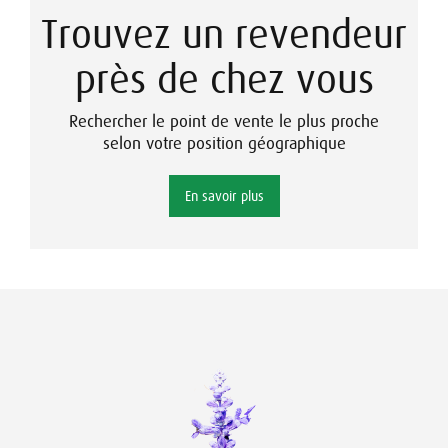
Trouvez un revendeur
près de chez vous
Rechercher le point de vente le plus proche
selon votre position géographique
En savoir plus