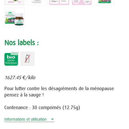
Nos labels :
1627.45 €/kilo
Pour lutter contre les désagréments de la ménopause
pensez à la sauge !
Contenance : 30 comprimés (12.75g)
Informations et utilisation