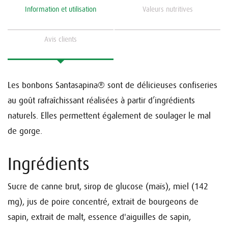
Information et utilisation
Valeurs nutritives
Avis clients
Les bonbons Santasapina® sont de délicieuses confiseries
au goût rafraîchissant réalisées à partir d’ingrédients
naturels. Elles permettent également de soulager le mal
de gorge.
Ingrédients
Sucre de canne brut, sirop de glucose (maïs), miel (142
mg), jus de poire concentré, extrait de bourgeons de
sapin, extrait de malt, essence d'aiguilles de sapin,