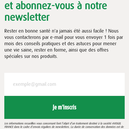
et abonnez-vous à notre
newsletter
Rester en bonne santé n'a jamais été aussi facile ! Nous
vous contacterons par e-mail pour vous envoyer 1 fois par
mois des conseils pratiques et des astuces pour mener
une vie saine, rester en forme, ainsi que des offres
spéciales sur nos produits.
Je m'inscris
Les informations recueillies vous concernant font l’objet d’un traitement destiné à la société AVOGEL
FRANCE dans le cadre d’envois réguliers de newsletters. La durée de conservation des données est de