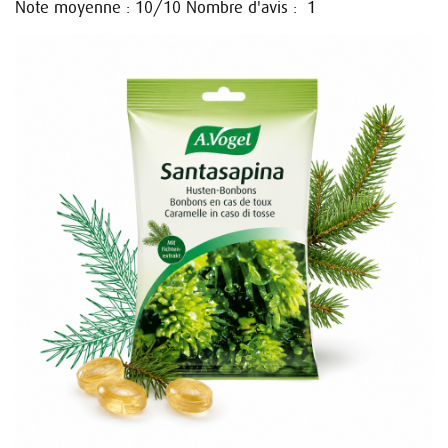
Note moyenne :
/10
Nombre d'avis :
10
1