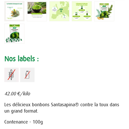
Nos labels :
42.00 €/kilo
Les délicieux bonbons Santasapina® contre la toux dans
un grand format.
Contenance - 100g