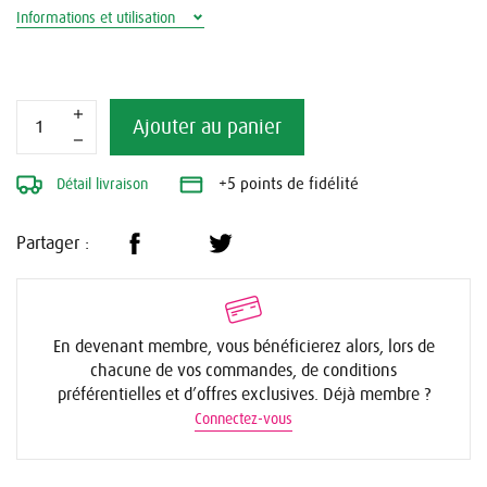
Informations et utilisation
Ajouter au panier
Détail livraison
+5 points de fidélité
Partager :
En devenant membre, vous bénéficierez alors, lors de
chacune de vos commandes, de conditions
préférentielles et d’offres exclusives. Déjà membre ?
Connectez-vous