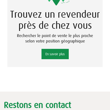
Trouvez un revendeur
près de chez vous
Rechercher le point de vente le plus proche
selon votre position géographique
En savoir plus
Restons en contact