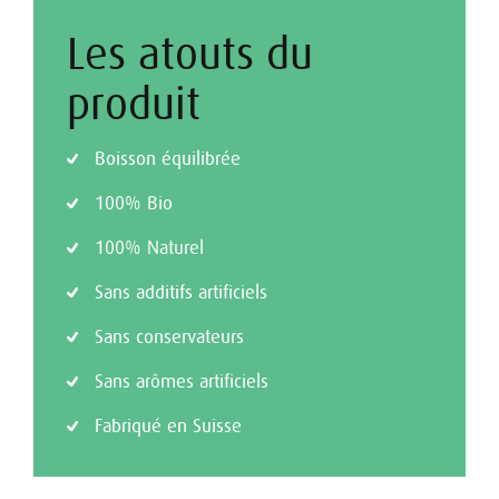
Les atouts du
produit
Boisson équilibrée
100% Bio
100% Naturel
Sans additifs artificiels
Sans conservateurs
Sans arômes artificiels
Fabriqué en Suisse