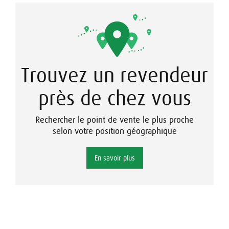
Trouvez un revendeur
près de chez vous
Rechercher le point de vente le plus proche
selon votre position géographique
En savoir plus