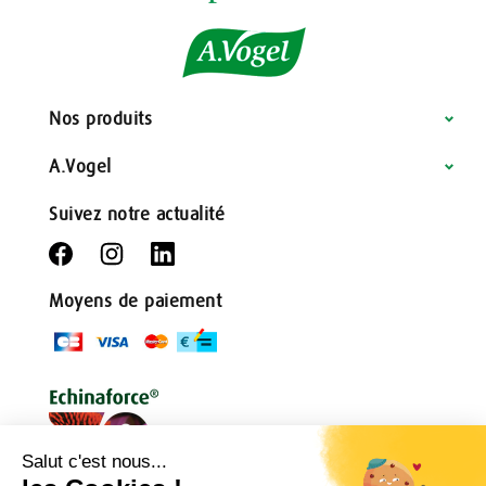
Nos produits
A.Vogel
Suivez notre actualité
Moyens de paiement