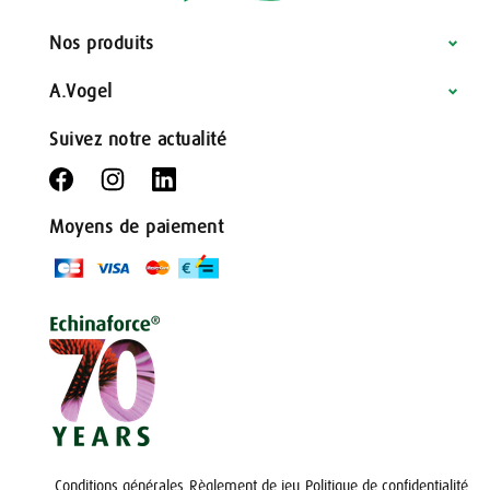
Nos produits
A.Vogel
Suivez notre actualité
Moyens de paiement
Conditions générales
Règlement de jeu
Politique de confidentialité