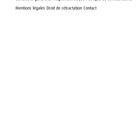
Mentions légales
Droit de rétractation
Contact