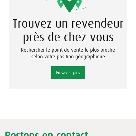
Trouvez un revendeur
près de chez vous
Rechercher le point de vente le plus proche
selon votre position géographique
En savoir plus
Restons en contact