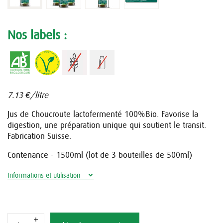
Nos labels :
7.13 €/litre
Jus de Choucroute lactofermenté 100%Bio. Favorise la
digestion, une préparation unique qui soutient le transit.
Fabrication Suisse.
Contenance - 1500ml (lot de 3 bouteilles de 500ml)
Informations et utilisation