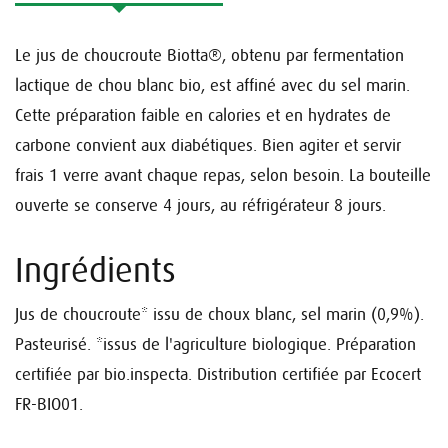
Le jus de choucroute Biotta®, obtenu par fermentation
lactique de chou blanc bio, est affiné avec du sel marin.
Cette préparation faible en calories et en hydrates de
carbone convient aux diabétiques.
Bien agiter et servir
frais 1 verre avant chaque repas, selon besoin.
La bouteille
ouverte se conserve 4 jours, au réfrigérateur 8 jours.
Ingrédients
Jus de choucroute* issu de choux blanc, sel marin (0,9%).
Pasteurisé.
*issus de l'agriculture biologique.
Préparation
certifiée par bio.inspecta.
Distribution certifiée par Ecocert
FR-BIO01.