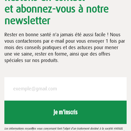
et abonnez-vous à notre
newsletter
Rester en bonne santé n'a jamais été aussi facile ! Nous
vous contacterons par e-mail pour vous envoyer 1 fois par
mois des conseils pratiques et des astuces pour mener
une vie saine, rester en forme, ainsi que des offres
spéciales sur nos produits.
Je m'inscris
Les informations recueillies vous concernant font l’objet d’un traitement destiné à la société AVOGEL