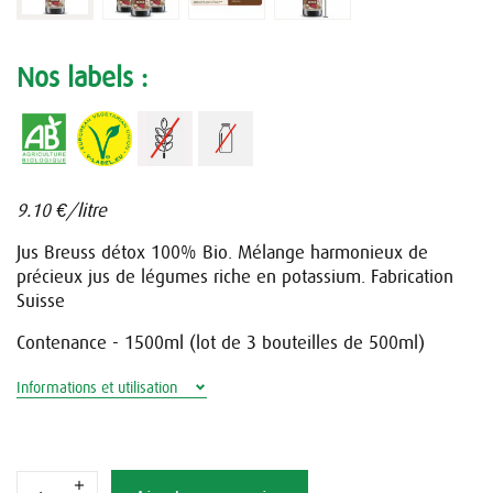
Nos labels :
9.10 €/litre
Jus Breuss détox 100% Bio. Mélange harmonieux de
précieux jus de légumes riche en potassium. Fabrication
Suisse
Contenance - 1500ml (lot de 3 bouteilles de 500ml)
Informations et utilisation