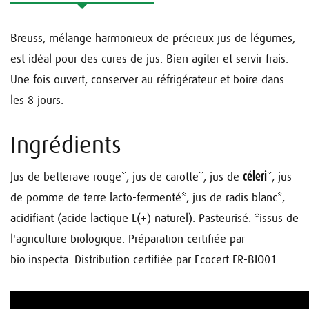
Breuss, mélange harmonieux de précieux jus de légumes,
est idéal pour des cures de jus.
Bien agiter et servir frais.
Une fois ouvert, conserver au réfrigérateur et boire dans
les 8 jours.
Ingrédients
céleri
Jus de betterave rouge*, jus de carotte*, jus de
*, jus
de pomme de terre lacto-fermenté*, jus de radis blanc*,
acidifiant (acide lactique L(+) naturel). Pasteurisé.
*issus de
l'agriculture biologique.
Préparation certifiée par
bio.inspecta.
Distribution certifiée par Ecocert FR-BIO01.