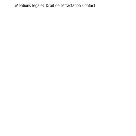
Mentions légales
Droit de rétractation
Contact