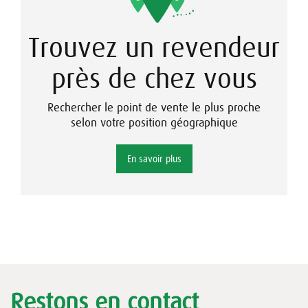
Trouvez un revendeur
près de chez vous
Rechercher le point de vente le plus proche
selon votre position géographique
En savoir plus
Restons en contact