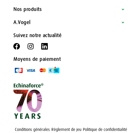
Nos produits
A.Vogel
Suivez notre actualité
Moyens de paiement
Conditions générales
Règlement de jeu
Politique de confidentialité