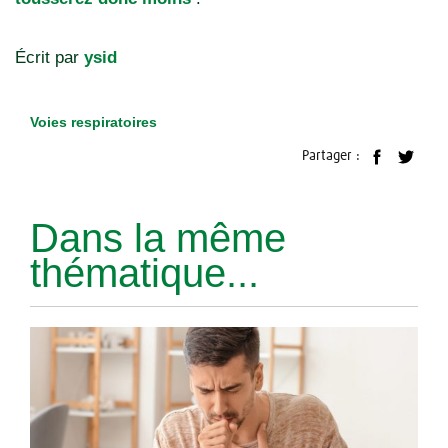
Écrit par
ysid
Voies respiratoires
Partager :
Dans la même
thématique...