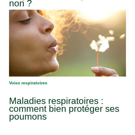
non ?
Voies respiratoires
Maladies respiratoires :
comment bien protéger ses
poumons