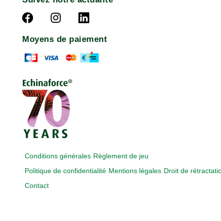
Moyens de paiement
Conditions générales
Règlement de jeu
Politique de confidentialité
Mentions légales
Droit de rétractati
Contact