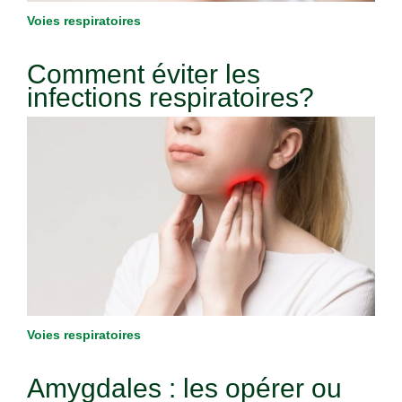
Voies respiratoires
Comment éviter les
infections respiratoires?
Voies respiratoires
Amygdales : les opérer ou