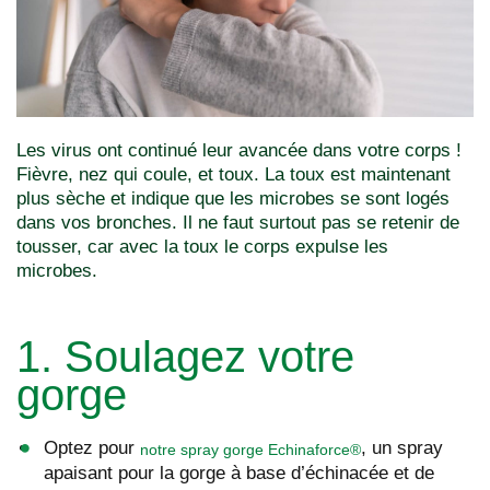
Les virus ont continué leur avancée dans votre corps !
Fièvre, nez qui coule, et toux. La toux est maintenant
plus sèche et indique que les microbes se sont logés
dans vos bronches. Il ne faut surtout pas se retenir de
tousser, car avec la toux le corps expulse les
microbes.
1. Soulagez votre
gorge
Optez pour
, un spray
notre spray gorge Echinaforce®
apaisant pour la gorge à base d’échinacée et de