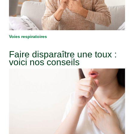
Voies respiratoires
Faire disparaître une toux :
voici nos conseils