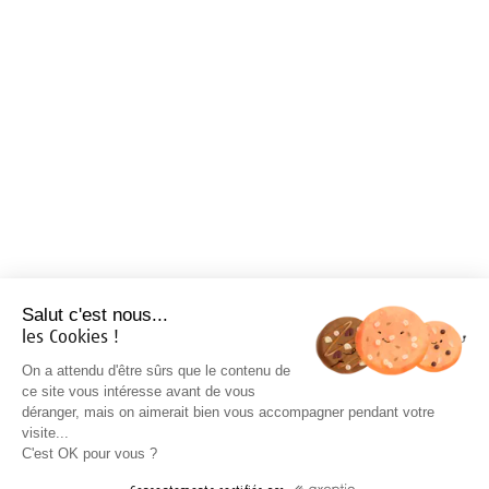
Salut c'est nous...
les Cookies !
On a attendu d'être sûrs que le contenu de
ce site vous intéresse avant de vous
déranger, mais on aimerait bien vous accompagner pendant votre
visite...
C'est OK pour vous ?