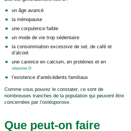
un âge avancé
la ménopause
une corpulence faible
un mode de vie trop sédentaire
la consommation excessive de sel, de café et
d’alcool
une carence en calcium, en protéines et en
vitamine D
l’existence d’antécédents familiaux
Comme vous pouvez le constater, ce sont de
nombreuses tranches de la population qui peuvent être
concernées par l’ostéoporose.
Que peut-on faire