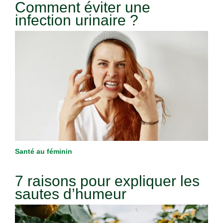
Comment éviter une
infection urinaire ?
Santé au féminin
7 raisons pour expliquer les
sautes d’humeur