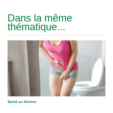
Dans la même
thématique...
Santé au féminin