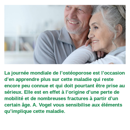
La journée mondiale de l’ostéoporose est l’occasion
d’en apprendre plus sur cette maladie qui reste
encore peu connue et qui doit pourtant être prise au
sérieux. Elle est en effet à l’origine d’une perte de
mobilité et de nombreuses fractures à partir d’un
certain âge. A. Vogel vous sensibilise aux éléments
qu’implique cette maladie.