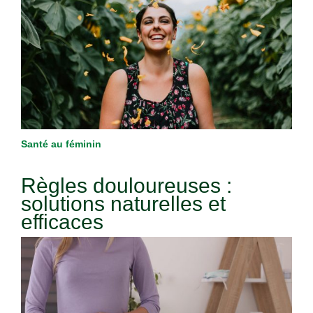
Santé au féminin
Règles douloureuses :
solutions naturelles et
efficaces