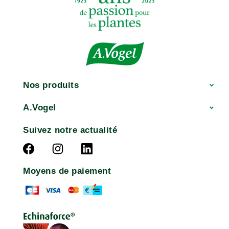
Nos produits
A.Vogel
Suivez notre actualité
Moyens de paiement