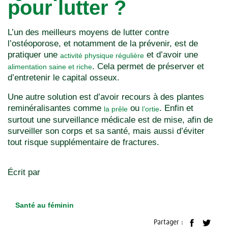
pour lutter ?
L’un des meilleurs moyens de lutter contre
l’ostéoporose, et notamment de la prévenir, est de
pratiquer une
et d’avoir une
activité physique régulière
. Cela permet de préserver et
alimentation saine et riche
d’entretenir le capital osseux.
Une autre solution est d’avoir recours à des plantes
reminéralisantes comme
ou
. Enfin et
la prêle
l’ortie
surtout une surveillance médicale est de mise, afin de
surveiller son corps et sa santé, mais aussi d’éviter
tout risque supplémentaire de fractures.
Écrit par
Santé au féminin
Partager :