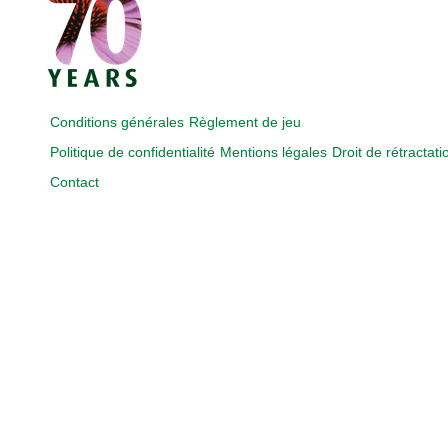
Conditions générales
Règlement de jeu
Politique de confidentialité
Mentions légales
Droit de rétractati
Contact