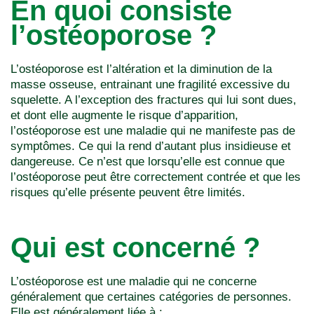
En quoi consiste
l’ostéoporose ?
L’ostéoporose est l’altération et la diminution de la
masse osseuse, entrainant une fragilité excessive du
squelette. A l’exception des fractures qui lui sont dues,
et dont elle augmente le risque d’apparition,
l’ostéoporose est une maladie qui ne manifeste pas de
symptômes. Ce qui la rend d’autant plus insidieuse et
dangereuse. Ce n’est que lorsqu’elle est connue que
l’ostéoporose peut être correctement contrée et que les
risques qu’elle présente peuvent être limités.
Qui est concerné ?
L’ostéoporose est une maladie qui ne concerne
généralement que certaines catégories de personnes.
Elle est généralement liée à :