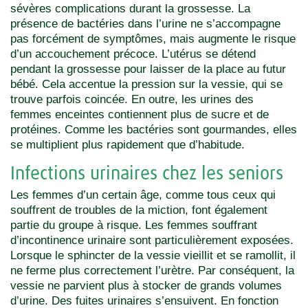
sévères complications durant la grossesse. La
présence de bactéries dans l’urine ne s’accompagne
pas forcément de symptômes, mais augmente le risque
d’un accouchement précoce. L’utérus se détend
pendant la grossesse pour laisser de la place au futur
bébé. Cela accentue la pression sur la vessie, qui se
trouve parfois coincée. En outre, les urines des
femmes enceintes contiennent plus de sucre et de
protéines. Comme les bactéries sont gourmandes, elles
se multiplient plus rapidement que d’habitude.
Infections urinaires chez les seniors
Les femmes d’un certain âge, comme tous ceux qui
souffrent de troubles de la miction, font également
partie du groupe à risque. Les femmes souffrant
d’incontinence urinaire sont particulièrement exposées.
Lorsque le sphincter de la vessie vieillit et se ramollit, il
ne ferme plus correctement l’urètre. Par conséquent, la
vessie ne parvient plus à stocker de grands volumes
d’urine. Des fuites urinaires s’ensuivent. En fonction