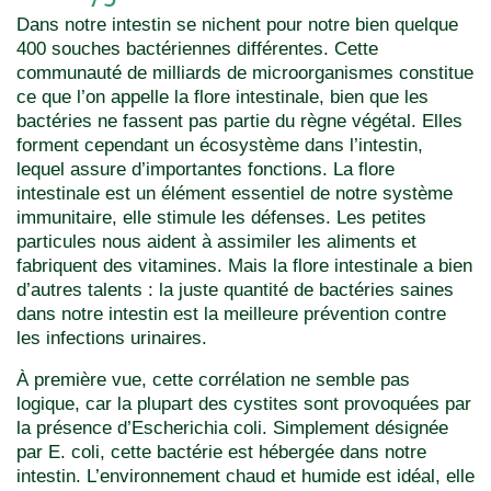
Dans notre intestin se nichent pour notre bien quelque
400 souches bactériennes différentes. Cette
communauté de milliards de microorganismes constitue
ce que l’on appelle la flore intestinale, bien que les
bactéries ne fassent pas partie du règne végétal. Elles
forment cependant un écosystème dans l’intestin,
lequel assure d’importantes fonctions. La flore
intestinale est un élément essentiel de notre système
immunitaire, elle stimule les défenses. Les petites
particules nous aident à assimiler les aliments et
fabriquent des vitamines. Mais la flore intestinale a bien
d’autres talents : la juste quantité de bactéries saines
dans notre intestin est la meilleure prévention contre
les infections urinaires.
À première vue, cette corrélation ne semble pas
logique, car la plupart des cystites sont provoquées par
la présence d’Escherichia coli. Simplement désignée
par E. coli, cette bactérie est hébergée dans notre
intestin. L’environnement chaud et humide est idéal, elle