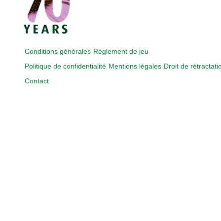
Conditions générales
Règlement de jeu
Politique de confidentialité
Mentions légales
Droit de rétractati
Contact