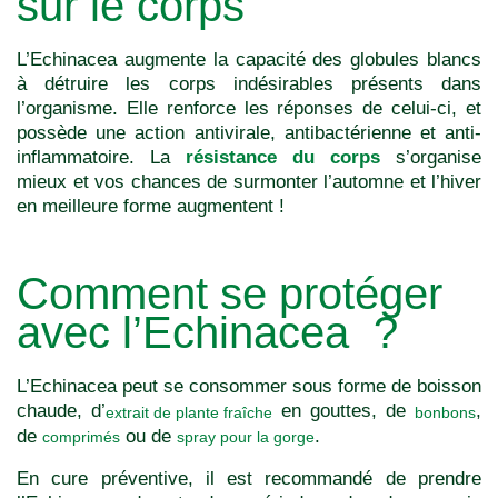
sur le corps
L’Echinacea augmente la capacité des globules blancs
à détruire les corps indésirables présents dans
l’organisme. Elle renforce les réponses de celui-ci, et
possède une action antivirale, antibactérienne et anti-
inflammatoire. La
résistance du corps
s’organise
mieux et vos chances de surmonter l’automne et l’hiver
en meilleure forme augmentent !
Comment se protéger
avec l’Echinacea ?
L’Echinacea peut se consommer sous forme de boisson
chaude, d’
en gouttes, de
,
extrait de plante fraîche
bonbons
de
ou de
.
comprimés
spray pour la gorge
En cure préventive, il est recommandé de prendre