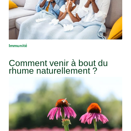
Immunité
Comment venir à bout du
rhume naturellement ?