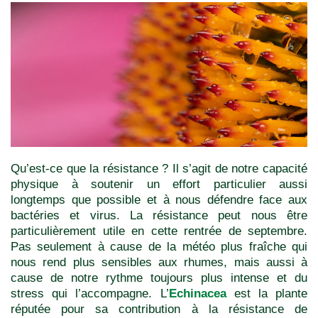
Qu’est-ce que la résistance ? Il s’agit de notre capacité
physique à soutenir un effort particulier aussi
longtemps que possible et à nous défendre face aux
bactéries et virus. La résistance peut nous être
particulièrement utile en cette rentrée de septembre.
Pas seulement à cause de la météo plus fraîche qui
nous rend plus sensibles aux rhumes, mais aussi à
cause de notre rythme toujours plus intense et du
stress qui l’accompagne. L’
Echinacea
est la plante
réputée pour sa contribution à la résistance de