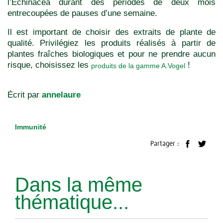
l’Echinacea durant des périodes de deux mois
entrecoupées de pauses d’une semaine.
Il est important de choisir des extraits de plante de
qualité. Privilégiez les produits réalisés à partir de
plantes fraîches biologiques et pour ne prendre aucun
risque, choisissez les
!
produits de la gamme A.Vogel
Écrit par
annelaure
Immunité
Partager :
Dans la même
thématique...