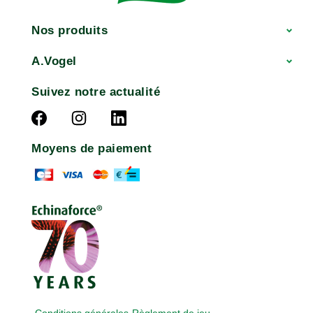
Nos produits
A.Vogel
Suivez notre actualité
Moyens de paiement