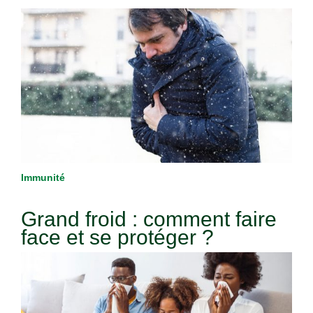
Immunité
Grand froid : comment faire
face et se protéger ?