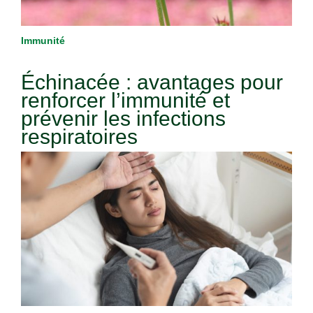
Immunité
Échinacée : avantages pour
renforcer l’immunité et
prévenir les infections
respiratoires