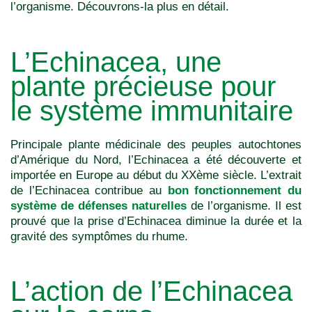
l’organisme.
Découvrons-la plus en détail.
L’Echinacea, une
plante précieuse pour
le système immunitaire
Principale plante médicinale des peuples autochtones
d’Amérique du Nord, l’Echinacea a été découverte et
importée en Europe au début du XXème siècle. L’extrait
de l’Echinacea contribue au
bon fonctionnement du
système de défenses naturelles
de l’organisme. Il est
prouvé que la prise d’Echinacea diminue la durée et la
gravité des symptômes du rhume.
L’action de l’Echinacea