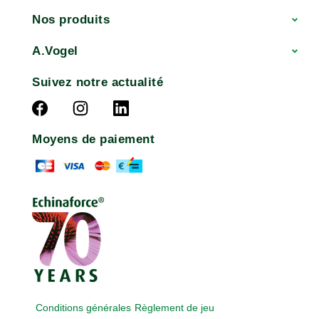
Nos produits
A.Vogel
Suivez notre actualité
Moyens de paiement
Conditions générales
Règlement de jeu