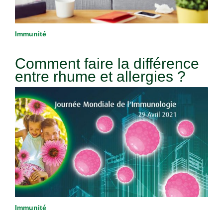
Immunité
Comment faire la différence
entre rhume et allergies ?
Immunité