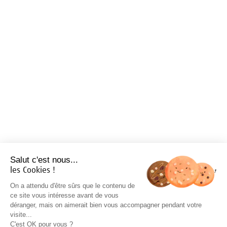
Salut c'est nous...
les Cookies !
On a attendu d'être sûrs que le contenu de
ce site vous intéresse avant de vous
déranger, mais on aimerait bien vous accompagner pendant votre
visite...
C'est OK pour vous ?