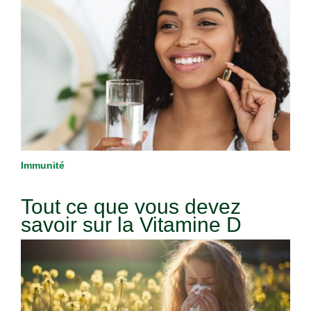
Immunité
Tout ce que vous devez
savoir sur la Vitamine D