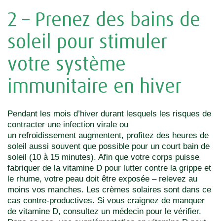
2 – Prenez des bains de
soleil pour stimuler
votre système
immunitaire en hiver
Pendant les mois d’hiver durant lesquels les risques de
contracter une infection virale ou
un refroidissement augmentent, profitez des heures de
soleil aussi souvent que possible pour un court bain de
soleil (10 à 15 minutes). Afin que votre corps puisse
fabriquer de la vitamine D pour lutter contre la grippe et
le rhume, votre peau doit être exposée – relevez au
moins vos manches. Les crèmes solaires sont dans ce
cas contre-productives. Si vous craignez de manquer
de vitamine D, consultez un médecin pour le vérifier.