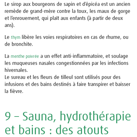
Le sirop aux bourgeons de sapin et d’épicéa est un ancien
remède de grand-mère contre la toux, les maux de gorge
et l’enrouement, qui plaît aux enfants (à partir de deux
ans).
Le
libère les voies respiratoires en cas de rhume, ou
thym
de bronchite.
La
a un effet anti-inflammatoire, et soulage
menthe poivrée
les muqueuses nasales congestionnées par les infections
hivernales.
Le sureau et les fleurs de tilleul sont utilisés pour des
infusions et des bains destinés à faire transpirer et baisser
la fièvre.
9 – Sauna, hydrothérapie
et bains : des atouts