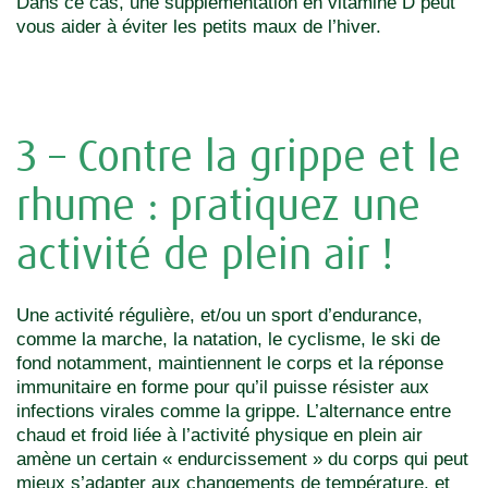
Dans ce cas, une supplémentation en vitamine D peut
vous aider à éviter les petits maux de l’hiver.
3 – Contre la grippe et le
rhume : pratiquez une
activité de plein air !
Une activité régulière, et/ou un sport d’endurance,
comme la marche, la natation, le cyclisme, le ski de
fond notamment, maintiennent le corps et la réponse
immunitaire en forme pour qu’il puisse résister aux
infections virales comme la grippe. L’alternance entre
chaud et froid liée à l’activité physique en plein air
amène un certain « endurcissement » du corps qui peut
mieux s’adapter aux changements de température, et