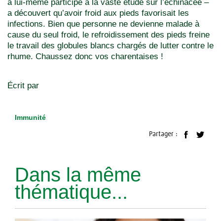
a lui-même participé à la vaste étude sur l’échinacée –
a découvert qu’avoir froid aux pieds favorisait les
infections. Bien que personne ne devienne malade à
cause du seul froid, le refroidissement des pieds freine
le travail des globules blancs chargés de lutter contre le
rhume. Chaussez donc vos charentaises !
Écrit par
Immunité
Partager :
Dans la même
thématique...