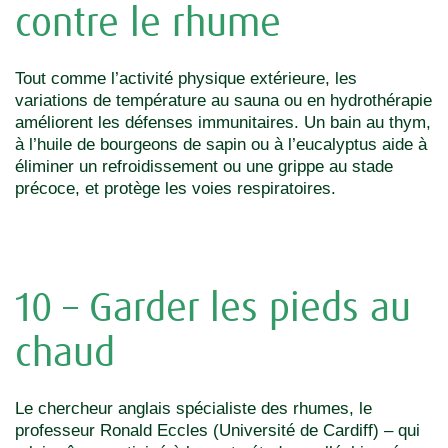
contre le rhume
Tout comme l’activité physique extérieure, les
variations de température au sauna ou en hydrothérapie
améliorent les défenses immunitaires. Un bain au thym,
à l’huile de bourgeons de sapin ou à l’eucalyptus aide à
éliminer un refroidissement ou une grippe au stade
précoce, et protège les voies respiratoires.
10 – Garder les pieds au
chaud
Le chercheur anglais spécialiste des rhumes, le
professeur Ronald Eccles (Université de Cardiff) – qui