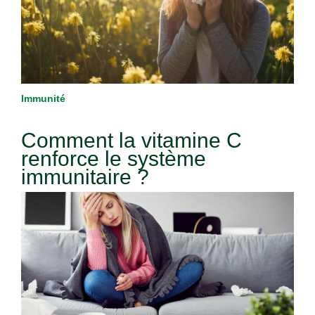
Immunité
Comment la vitamine C
renforce le système
immunitaire ?