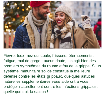
Fièvre, toux, nez qui coule, frissons, éternuements,
fatigue, mal de gorge : aucun doute, il s’agit bien des
premiers symptômes du rhume et/ou de la grippe. Si un
système immunitaire solide constitue la meilleure
défense contre les états grippaux, quelques astuces
naturelles supplémentaires vous aideront à vous
protéger naturellement contre les infections grippales,
quelle que soit la saison !