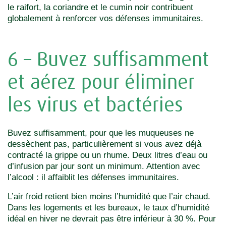
le raifort, la coriandre et le cumin noir contribuent
globalement à renforcer vos défenses immunitaires.
6 – Buvez suffisamment
et aérez pour éliminer
les virus et bactéries
Buvez suffisamment, pour que les muqueuses ne
dessèchent pas, particulièrement si vous avez déjà
contracté la grippe ou un rhume. Deux litres d’eau ou
d’infusion par jour sont un minimum. Attention avec
l’alcool : il affaiblit les défenses immunitaires.
L’air froid retient bien moins l’humidité que l’air chaud.
Dans les logements et les bureaux, le taux d’humidité
idéal en hiver ne devrait pas être inférieur à 30 %. Pour