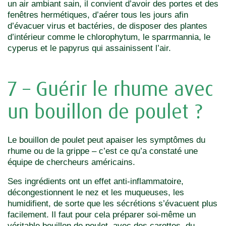
un air ambiant sain, il convient d’avoir des portes et des
fenêtres hermétiques, d’aérer tous les jours afin
d’évacuer virus et bactéries, de disposer des plantes
d’intérieur comme le chlorophytum, le sparrmannia, le
cyperus et le papyrus qui assainissent l’air.
7 – Guérir le rhume avec
un bouillon de poulet ?
Le bouillon de poulet peut apaiser les symptômes du
rhume ou de la grippe – c’est ce qu’a constaté une
équipe de chercheurs américains.
Ses ingrédients ont un effet anti-inflammatoire,
décongestionnent le nez et les muqueuses, les
humidifient, de sorte que les sécrétions s’évacuent plus
facilement. Il faut pour cela préparer soi-même un
véritable bouillon de poulet, avec des carottes, du