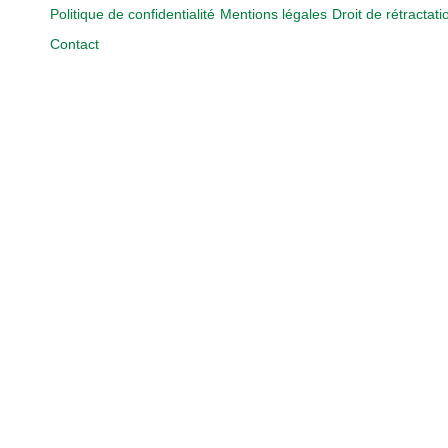
Politique de confidentialité
Mentions légales
Droit de rétractati
Contact