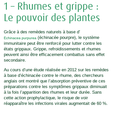
1 – Rhumes et grippe :
Le pouvoir des plantes
Grâce à des remèdes naturels à base d’
(échinacée pourpre), le système
Echinacea purpurea
immunitaire peut être renforcé pour lutter contre les
états grippaux. Grippe, refroidissements et rhumes
peuvent ainsi être efficacement combattus sans effet
secondaire.
Au cours d’une étude réalisée en 2012 sur les remèdes
à base d’échinacée contre le rhume, des chercheurs
anglais ont montré que l’absorption préventive de ces
préparations contre les symptômes grippaux diminuait
à la fois l’apparition des rhumes et leur durée. Sans
cette action prophylactique, le risque de voir
réapparaître les infections virales augmentait de 60 %.