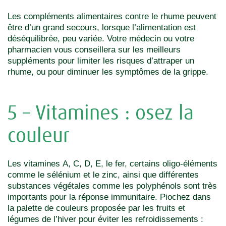
Les compléments alimentaires contre le rhume peuvent
être d’un grand secours, lorsque l’alimentation est
déséquilibrée, peu variée. Votre médecin ou votre
pharmacien vous conseillera sur les meilleurs
suppléments pour limiter les risques d’attraper un
rhume, ou pour diminuer les symptômes de la grippe.
5 – Vitamines : osez la
couleur
Les vitamines A, C, D, E, le fer, certains oligo-éléments
comme le sélénium et le zinc, ainsi que différentes
substances végétales comme les polyphénols sont très
importants pour la réponse immunitaire. Piochez dans
la palette de couleurs proposée par les fruits et
légumes de l’hiver pour éviter les refroidissements :