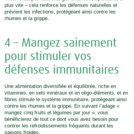
plus vite – cela renforce les défenses naturelles et
prévient les infections, protégeant ainsi contre les
rhumes et la grippe.
4 – Mangez sainement
pour stimuler vos
défenses immunitaires
Une alimentation diversifiée et équilibrée, riche en
vitamines, en sels minéraux et en oligo-éléments, et en
fibres stimule le système immunitaire, protégeant ainsi
contre les rhumes et la grippe. En suivant l’adage «
mangez cinq fruits et légumes par jour », vous
bénéficierez de tout ce dont vous avez besoin pour
contrer les refroidissements fréquents durant les
saisons froides.