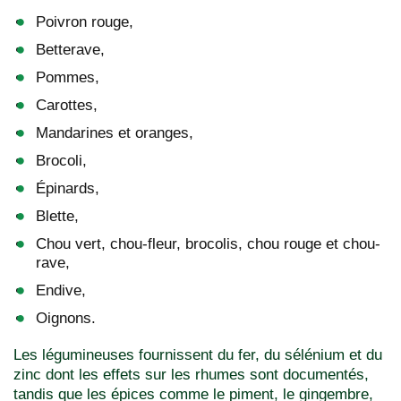
Poivron rouge,
Betterave,
Pommes,
Carottes,
Mandarines et oranges,
Brocoli,
Épinards,
Blette,
Chou vert, chou-fleur, brocolis, chou rouge et chou-
rave,
Endive,
Oignons.
Les légumineuses fournissent du fer, du sélénium et du
zinc dont les effets sur les rhumes sont documentés,
tandis que les épices comme le piment, le gingembre,