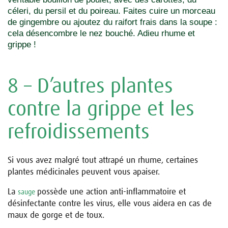
céleri, du persil et du poireau. Faites cuire un morceau
de gingembre ou ajoutez du raifort frais dans la soupe :
cela désencombre le nez bouché. Adieu rhume et
grippe !
8 – D’autres plantes
contre la grippe et les
refroidissements
Si vous avez malgré tout attrapé un rhume, certaines
plantes médicinales peuvent vous apaiser.
La
possède une action anti-inflammatoire et
sauge
désinfectante contre les virus, elle vous aidera en cas de
maux de gorge et de toux.