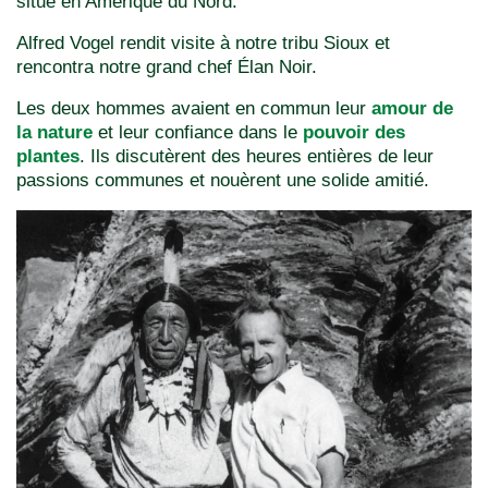
situé en Amérique du Nord.
Alfred Vogel rendit visite à notre tribu Sioux et
rencontra notre grand chef Élan Noir.
Les deux hommes avaient en commun leur
amour de
la nature
et leur confiance dans le
pouvoir des
plantes
. Ils discutèrent des heures entières de leur
passions communes et nouèrent une solide amitié.