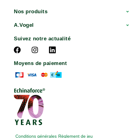
Nos produits
A.Vogel
Suivez notre actualité
Moyens de paiement
Conditions générales
Règlement de jeu