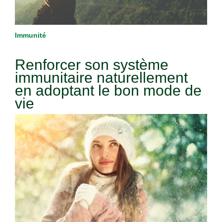
Immunité
Renforcer son système
immunitaire naturellement
en adoptant le bon mode de
vie