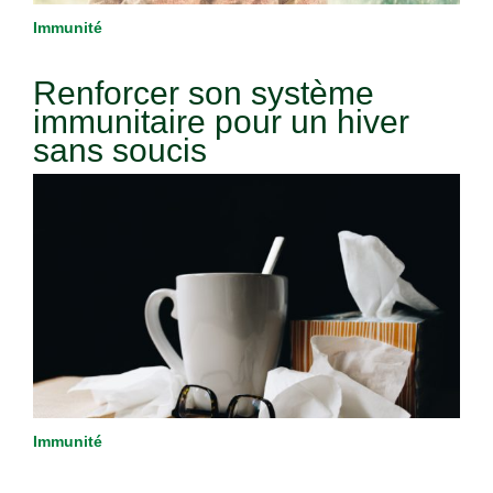
Immunité
Renforcer son système
immunitaire pour un hiver
sans soucis
Immunité