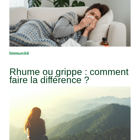
Immunité
Rhume ou grippe : comment
faire la différence ?