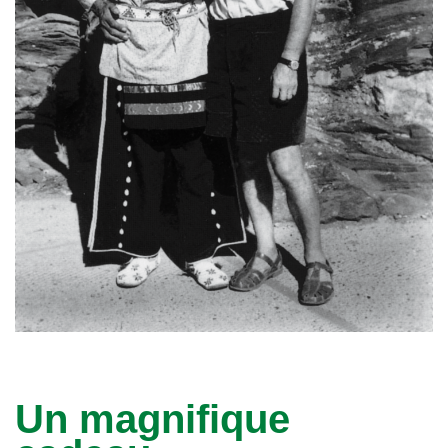
Un magnifique