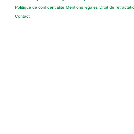
Politique de confidentialité
Mentions légales
Droit de rétractati
Contact