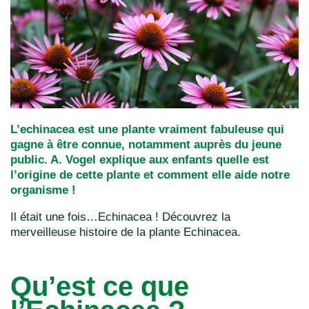
L’echinacea est une plante vraiment fabuleuse qui
gagne à être connue, notamment auprès du jeune
public. A. Vogel explique aux enfants quelle est
l’origine de cette plante et comment elle aide notre
organisme !
Il était une fois…Echinacea ! Découvrez la
merveilleuse histoire de la plante Echinacea.
Qu’est ce que