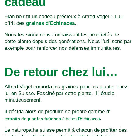
cadeau
Élan noir fit un cadeau précieux à Alfred Vogel : il lui
offrit des
graines d’Echinacea
.
Nous les sioux nous connaissent les propriétés de
cette plante depuis des générations. Nous l’utilisons par
exemple pour renforcer nos défenses immunitaires.
De retour chez lui…
Alfred Vogel emporta les graines pour les planter chez
lui en Suisse. Fasciné par cette plante, il l’étudia
minutieusement.
Il décida alors de produire sa propre gamme d’
.
extraits de plantes fraîches
à base d’Echinacea
Le naturopathe suisse permit à chacun de profiter des