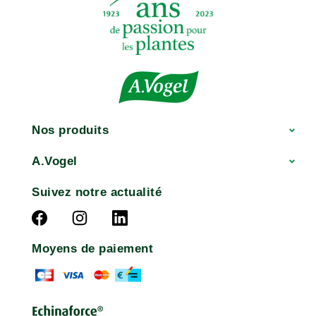
Nos produits
A.Vogel
Suivez notre actualité
Moyens de paiement