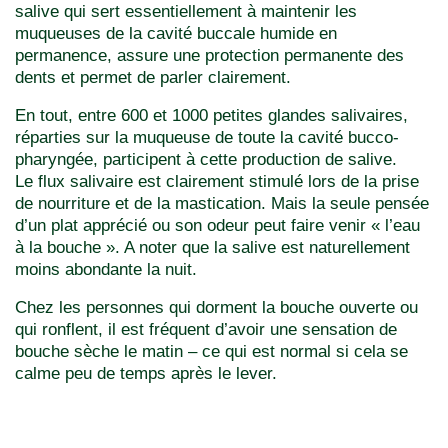
salive qui sert essentiellement à maintenir les
muqueuses de la cavité buccale humide en
permanence, assure une protection permanente des
dents et permet de parler clairement.
En tout, entre 600 et 1000 petites glandes salivaires,
réparties sur la muqueuse de toute la cavité bucco-
pharyngée, participent à cette production de salive.
Le flux salivaire est clairement stimulé lors de la prise
de nourriture et de la mastication. Mais la seule pensée
d’un plat apprécié ou son odeur peut faire venir « l’eau
à la bouche ». A noter que la salive est naturellement
moins abondante la nuit.
Chez les personnes qui dorment la bouche ouverte ou
qui ronflent, il est fréquent d’avoir une sensation de
bouche sèche le matin – ce qui est normal si cela se
calme peu de temps après le lever.