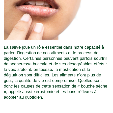
La salive joue un rôle essentiel dans notre capacité à
parler, l’ingestion de nos aliments et le process de
digestion. Certaines personnes peuvent parfois souffrir
de sécheresse buccale et de ses désagréables effets :
la voix s’éteint, on tousse, la mastication et la
déglutition sont difficiles. Les aliments n’ont plus de
goût, la qualité de vie est compromise. Quelles sont
donc les causes de cette sensation de « bouche sèche
», appelé aussi xérostomie et les bons réflexes à
adopter au quotidien.