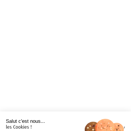
Salut c'est nous...
les Cookies !