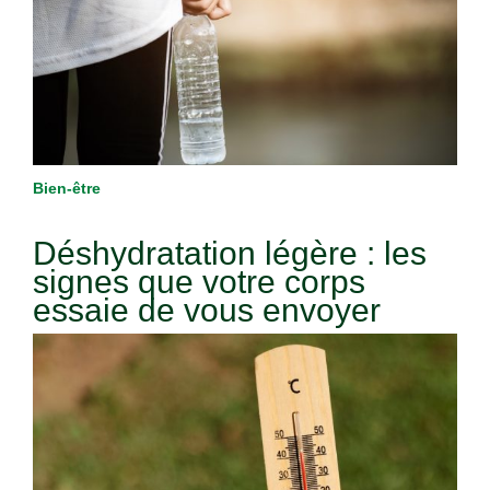
Bien-être
Déshydratation légère : les
signes que votre corps
essaie de vous envoyer