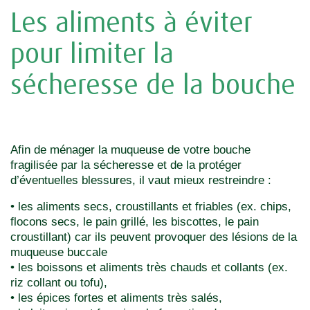
Les aliments à éviter
pour limiter la
sécheresse de la bouche
Afin de ménager la muqueuse de votre bouche
fragilisée par la sécheresse et de la protéger
d’éventuelles blessures, il vaut mieux restreindre :
• les aliments secs, croustillants et friables (ex. chips,
flocons secs, le pain grillé, les biscottes, le pain
croustillant) car ils peuvent provoquer des lésions de la
muqueuse buccale
• les boissons et aliments très chauds et collants (ex.
riz collant ou tofu),
• les épices fortes et aliments très salés,