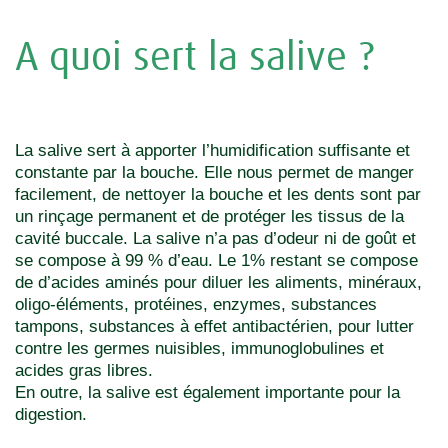
A quoi sert la salive ?
La salive sert à apporter l’humidification suffisante et
constante par la bouche. Elle nous permet de manger
facilement, de nettoyer la bouche et les dents sont par
un rinçage permanent et de protéger les tissus de la
cavité buccale. La salive n’a pas d’odeur ni de goût et
se compose à 99 % d’eau. Le 1% restant se compose
de d’acides aminés pour diluer les aliments, minéraux,
oligo-éléments, protéines, enzymes, substances
tampons, substances à effet antibactérien, pour lutter
contre les germes nuisibles, immunoglobulines et
acides gras libres.
En outre, la salive est également importante pour la
digestion.