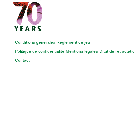
Conditions générales
Règlement de jeu
Politique de confidentialité
Mentions légales
Droit de rétractati
Contact