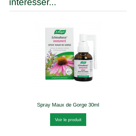
intéresser...
Spray Maux de Gorge 30ml
Voir le produit