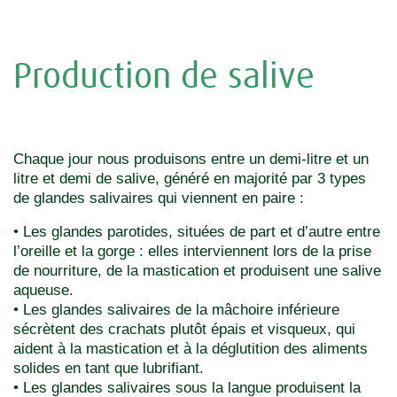
Production de salive
Chaque jour nous produisons entre un demi-litre et un
litre et demi de salive, généré en majorité par 3 types
de glandes salivaires qui viennent en paire :
• Les glandes parotides, situées de part et d’autre entre
l’oreille et la gorge : elles interviennent lors de la prise
de nourriture, de la mastication et produisent une salive
aqueuse.
• Les glandes salivaires de la mâchoire inférieure
sécrètent des crachats plutôt épais et visqueux, qui
aident à la mastication et à la déglutition des aliments
solides en tant que lubrifiant.
• Les glandes salivaires sous la langue produisent la