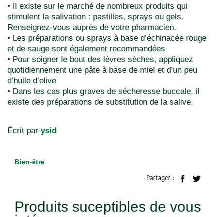
• Il existe sur le marché de nombreux produits qui
stimulent la salivation : pastilles, sprays ou gels.
Renseignez-vous auprès de votre pharmacien.
• Les préparations ou sprays à base d’échinacée rouge
et de sauge sont également recommandées
• Pour soigner le bout des lèvres sèches, appliquez
quotidiennement une pâte à base de miel et d’un peu
d’huile d’olive
• Dans les cas plus graves de sécheresse buccale, il
existe des préparations de substitution de la salive.
Écrit par
ysid
Bien-être
Partager :
Produits suceptibles de vous