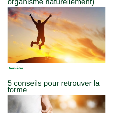
organisme naturellement)
Bien-être
5 conseils pour retrouver la
forme