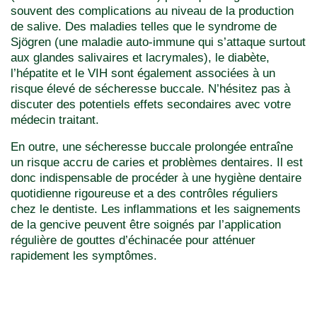
souvent des complications au niveau de la production
de salive. Des maladies telles que le syndrome de
Sjögren (une maladie auto-immune qui s’attaque surtout
aux glandes salivaires et lacrymales), le diabète,
l’hépatite et le VIH sont également associées à un
risque élevé de sécheresse buccale. N’hésitez pas à
discuter des potentiels effets secondaires avec votre
médecin traitant.
En outre, une sécheresse buccale prolongée entraîne
un risque accru de caries et problèmes dentaires. Il est
donc indispensable de procéder à une hygiène dentaire
quotidienne rigoureuse et a des contrôles réguliers
chez le dentiste. Les inflammations et les saignements
de la gencive peuvent être soignés par l’application
régulière de gouttes d’échinacée pour atténuer
rapidement les symptômes.