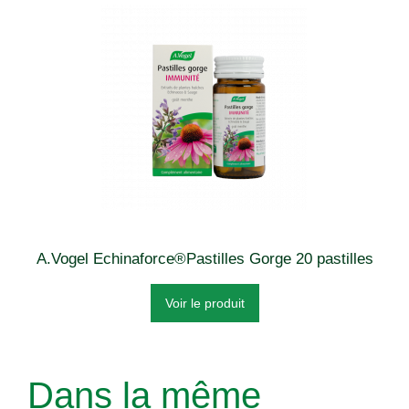
A.Vogel Echinaforce®Pastilles Gorge 20 pastilles
Voir le produit
Dans la même