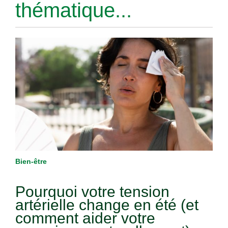
thématique...
Bien-être
Pourquoi votre tension
artérielle change en été (et
comment aider votre