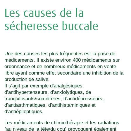
Les causes de la
sécheresse buccale
Une des causes les plus fréquentes est la prise de
médicaments. Il existe environ 400 médicaments sur
ordonnance et de nombreux médicaments en vente
libre ayant comme effet secondaire une inhibition de la
production de salive.
Il s’agit par exemple d’analgésiques,
d’antihypertenseurs, d’anxiolytiques, de
tranquillisants/somnifères, d’antidépresseurs,
d’antiasthmatiques, d’antihistaminiques et
d’antiépileptiques.
Les médicaments de chimiothérapie et les radiations
(au niveau de la tête/du cou) provoquent également