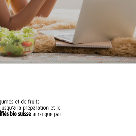
gumes et de fruits
jusqu'à la préparation et le
ifiés bio suisse
ainsi que par