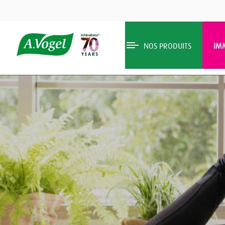
NOS PRODUITS
IM