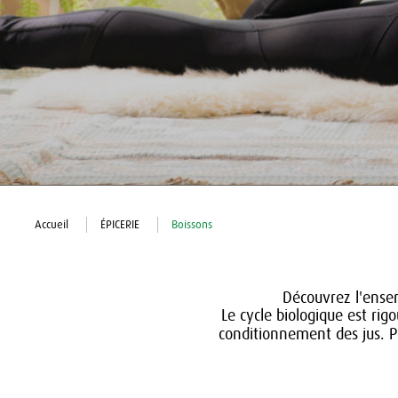
Accueil
ÉPICERIE
Boissons
Découvrez l'ense
Le cycle biologique est rig
conditionnement des jus. P