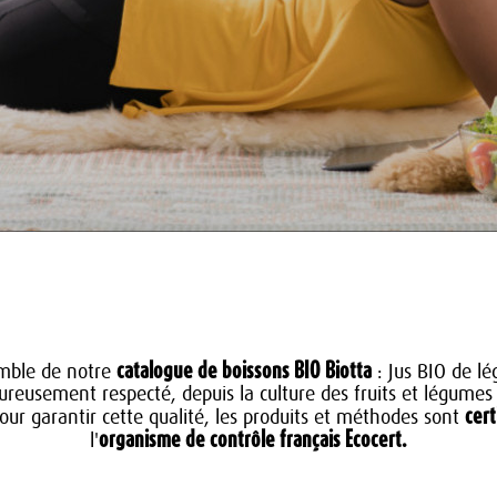
catalogue de boissons BIO Biotta
mble de notre
: Jus BIO de lé
oureusement respecté, depuis la culture des fruits et légumes 
cert
our garantir cette qualité, les produits et méthodes sont
organisme de contrôle français Ecocert.
l'