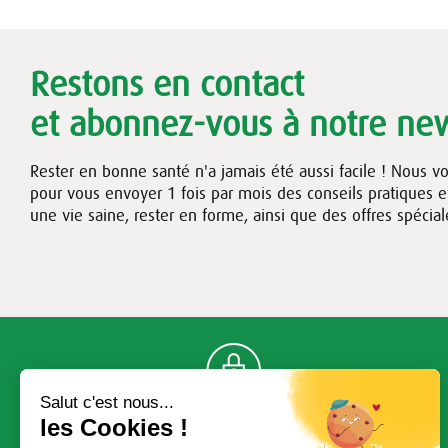
Restons en contact
et abonnez-vous à notre new
Rester en bonne santé n'a jamais été aussi facile ! Nous v
pour vous envoyer 1 fois par mois des conseils pratiques 
une vie saine, rester en forme, ainsi que des offres spécial
Paiement sécurisé