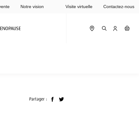
vente
Notre vision
Visite virtuelle
Contactez-nous
ENOPAUSE
Partager :