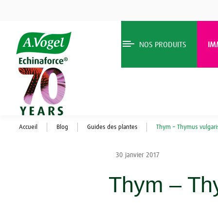
NOS PRODUITS
IM
Accueil
Blog
Guides des plantes
Thym – Thymus vulgari
30 janvier 2017
Thym – Thy