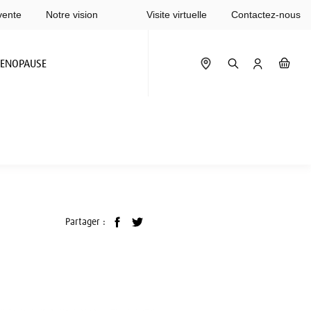
vente
Notre vision
Visite virtuelle
Contactez-nous
ENOPAUSE
Partager :