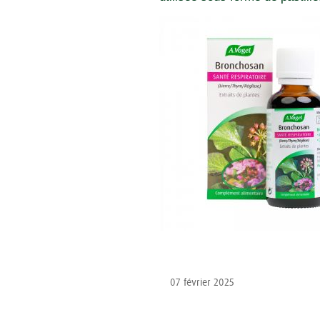
07 février 2025