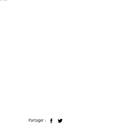
Partager :