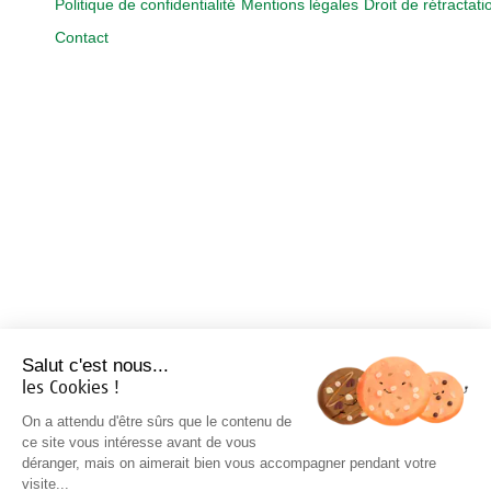
Politique de confidentialité
Mentions légales
Droit de rétractati
Contact
Salut c'est nous...
les Cookies !
On a attendu d'être sûrs que le contenu de
ce site vous intéresse avant de vous
déranger, mais on aimerait bien vous accompagner pendant votre
visite...