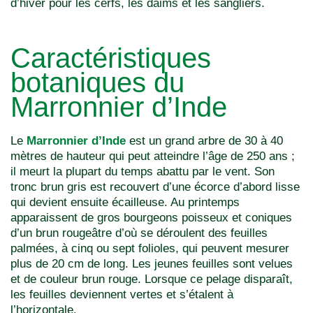
d’hiver pour les cerfs, les daims et les sangliers.
Caractéristiques
botaniques du
Marronnier d’Inde
Le
Marronnier d’Inde
est un grand arbre de 30 à 40
mètres de hauteur qui peut atteindre l’âge de 250 ans ;
il meurt la plupart du temps abattu par le vent. Son
tronc brun gris est recouvert d’une écorce d’abord lisse
qui devient ensuite écailleuse. Au printemps
apparaissent de gros bourgeons poisseux et coniques
d’un brun rougeâtre d’où se déroulent des feuilles
palmées, à cinq ou sept folioles, qui peuvent mesurer
plus de 20 cm de long. Les jeunes feuilles sont velues
et de couleur brun rouge. Lorsque ce pelage disparaît,
les feuilles deviennent vertes et s’étalent à
l’horizontale.