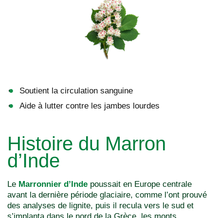
Soutient la circulation sanguine
Aide à lutter contre les jambes lourdes
Histoire du Marron
d’Inde
Le
Marronnier d’Inde
poussait en Europe centrale
avant la dernière période glaciaire, comme l’ont prouvé
des analyses de lignite, puis il recula vers le sud et
s’implanta dans le nord de la Grèce, les monts