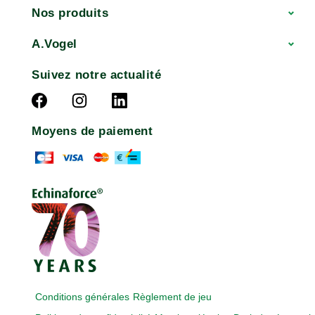
Nos produits
A.Vogel
Suivez notre actualité
Moyens de paiement
Conditions générales
Règlement de jeu