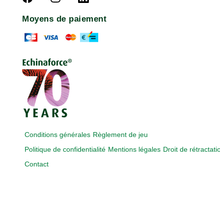
Moyens de paiement
Conditions générales
Règlement de jeu
Politique de confidentialité
Mentions légales
Droit de rétractati
Contact