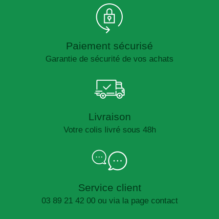
Paiement sécurisé
Garantie de sécurité de vos achats
Livraison
Votre colis livré sous 48h
Service client
03 89 21 42 00 ou via la page contact