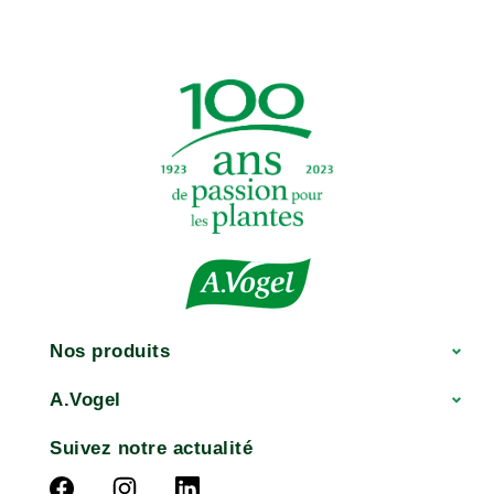
Nos produits
A.Vogel
Suivez notre actualité