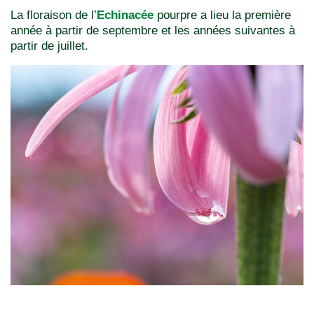
La floraison de l’
Echinacée
pourpre a lieu la première
année à partir de septembre et les années suivantes à
partir de juillet.