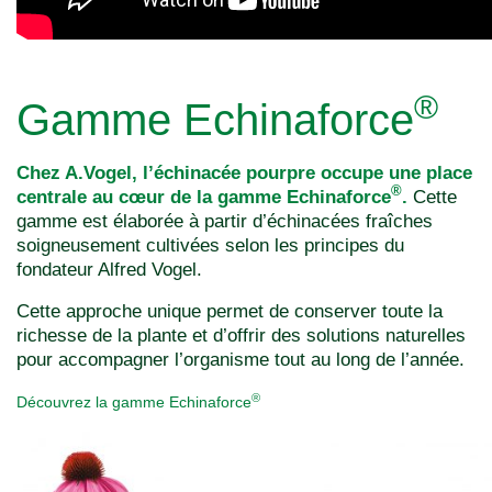
®
Gamme Echinaforce
Chez A.Vogel, l’échinacée pourpre occupe une place
®
centrale au cœur de la gamme Echinaforce
.
Cette
gamme est élaborée à partir d’échinacées fraîches
soigneusement cultivées selon les principes du
fondateur Alfred Vogel.
Cette approche unique permet de conserver toute la
richesse de la plante et d’offrir des solutions naturelles
pour accompagner l’organisme tout au long de l’année.
®
Découvrez la gamme Echinaforce