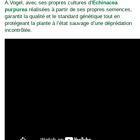
A.Vogel, avec ses propres cultures d’
Echinacea
purpurea
réalisées à partir de ses propres semences,
garantit la qualité et le standard génétique tout en
protégeant la plante à l’état sauvage d’une déprédation
incontrôlée.