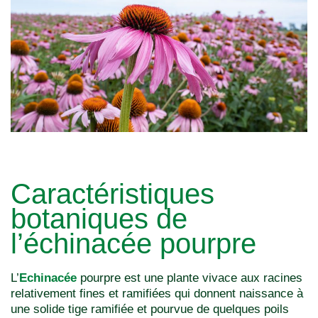
Caractéristiques
botaniques de
l’échinacée pourpre
L’
Echinacée
pourpre est une plante vivace aux racines
relativement fines et ramifiées qui donnent naissance à
une solide tige ramifiée et pourvue de quelques poils