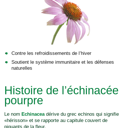
Contre les refroidissements de l’hiver
Soutient le système immunitaire et les défenses
naturelles
Histoire de l’échinacée
pourpre
Le nom
Echinacea
dérive du grec echinos qui signifie
«hérisson» et se rapporte au capitule couvert de
piquants de la fleur.