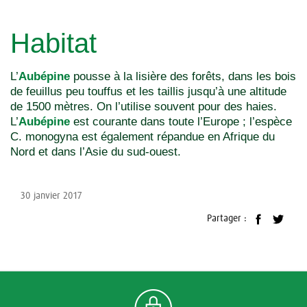
Habitat
L’
Aubépine
pousse à la lisière des forêts, dans les bois
de feuillus peu touffus et les taillis jusqu’à une altitude
de 1500 mètres. On l’utilise souvent pour des haies.
L’
Aubépine
est courante dans toute l’Europe ; l’espèce
C. monogyna est également répandue en Afrique du
Nord et dans l’Asie du sud-ouest.
30 janvier 2017
Partager :