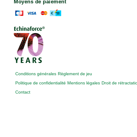
Moyens de paiement
Conditions générales
Règlement de jeu
Politique de confidentialité
Mentions légales
Droit de rétractati
Contact