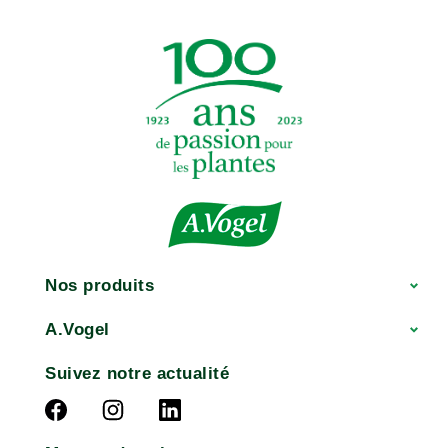
Nos produits
A.Vogel
Suivez notre actualité