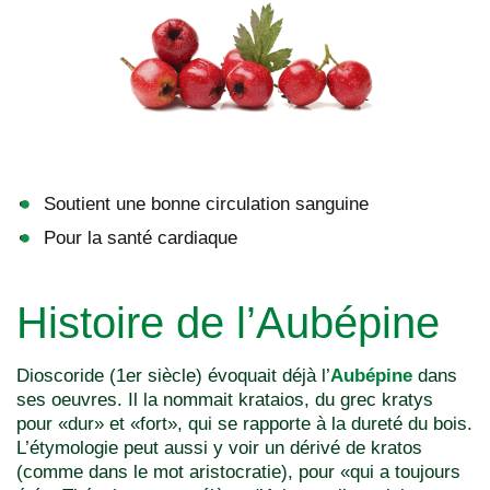
Soutient une bonne circulation sanguine
Pour la santé cardiaque
Histoire de l’Aubépine
Dioscoride (1er siècle) évoquait déjà l’
Aubépine
dans
ses oeuvres. Il la nommait krataios, du grec kratys
pour «dur» et «fort», qui se rapporte à la dureté du bois.
L’étymologie peut aussi y voir un dérivé de kratos
(comme dans le mot aristocratie), pour «qui a toujours